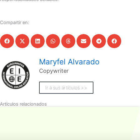
Compartir en:
Maryfel Alvarado
Copywriter
Ir a sus artículos >>
Artículos relacionados