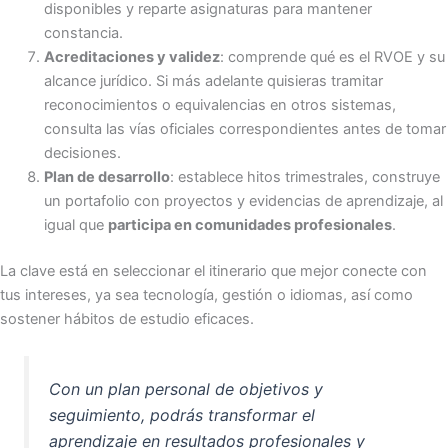
disponibles y reparte asignaturas para mantener
constancia.
Acreditaciones y validez
: comprende qué es el RVOE y su
alcance jurídico. Si más adelante quisieras tramitar
reconocimientos o equivalencias en otros sistemas,
consulta las vías oficiales correspondientes antes de tomar
decisiones.
Plan de desarrollo
: establece hitos trimestrales, construye
un portafolio con proyectos y evidencias de aprendizaje, al
igual que
participa en comunidades profesionales
.
La clave está en seleccionar el itinerario que mejor conecte con
tus intereses, ya sea tecnología, gestión o idiomas, así como
sostener hábitos de estudio eficaces.
Con un plan personal de objetivos y
seguimiento, podrás transformar el
aprendizaje en resultados profesionales y