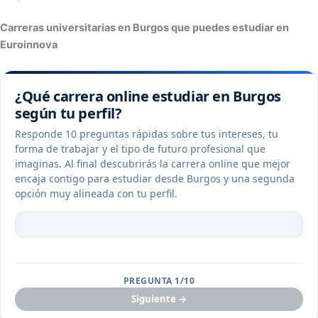
Carreras universitarias en Burgos que puedes estudiar en
Euroinnova
¿Qué carrera online estudiar en Burgos
según tu perfil?
Responde 10 preguntas rápidas sobre tus intereses, tu
forma de trabajar y el tipo de futuro profesional que
imaginas. Al final descubrirás la carrera online que mejor
encaja contigo para estudiar desde Burgos y una segunda
opción muy alineada con tu perfil.
PREGUNTA 1/10
Siguiente →