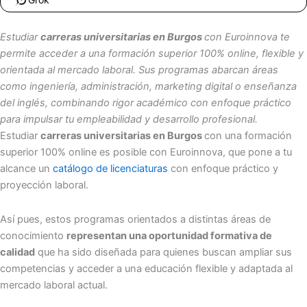
Estudiar
carreras universitarias en Burgos
con Euroinnova te
permite acceder a una formación superior 100% online, flexible y
orientada al mercado laboral. Sus programas abarcan áreas
como ingeniería, administración, marketing digital o enseñanza
del inglés, combinando rigor académico con enfoque práctico
para impulsar tu empleabilidad y desarrollo profesional.
Estudiar
carreras universitarias en Burgos
con una formación
superior 100% online es posible con Euroinnova, que pone a tu
alcance un
catálogo de licenciaturas
con enfoque práctico y
proyección laboral.
Así pues, estos programas orientados a distintas áreas de
conocimiento
representan una oportunidad formativa de
calidad
que ha sido diseñada para quienes buscan ampliar sus
competencias y acceder a una educación flexible y adaptada al
mercado laboral actual.