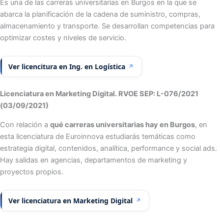
Es una de las carreras universitarias en Burgos en la que se
abarca la planificación de la cadena de suministro, compras,
almacenamiento y transporte. Se desarrollan competencias para
optimizar costes y niveles de servicio.
Ver licencitura en Ing. en Logística
↗
Licenciatura en Marketing Digital. RVOE SEP: L-076/2021
(03/09/2021)
Con relación a
qué carreras universitarias hay en Burgos
, en
esta licenciatura de Euroinnova estudiarás temáticas como
estrategia digital, contenidos, analítica, performance y social ads.
Hay salidas en agencias, departamentos de marketing y
proyectos propios.
Ver licenciatura en Marketing Digital
↗