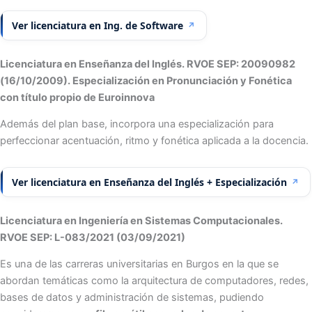
Ver licenciatura en Ing. de Software
↗
Licenciatura en Enseñanza del Inglés. RVOE SEP: 20090982
(16/10/2009). Especialización en Pronunciación y Fonética
con título propio de Euroinnova
Además del plan base, incorpora una especialización para
perfeccionar acentuación, ritmo y fonética aplicada a la docencia.
Ver licenciatura en Enseñanza del Inglés + Especialización
↗
Licenciatura en Ingeniería en Sistemas Computacionales.
RVOE SEP: L-083/2021 (03/09/2021)
Es una de las carreras universitarias en Burgos en la que se
abordan temáticas como la arquitectura de computadores, redes,
bases de datos y administración de sistemas, pudiendo