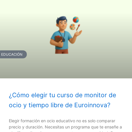
EDUCACIÓN
¿Cómo elegir tu curso de monitor de
ocio y tiempo libre de Euroinnova?
Elegir formación en ocio educativo no es solo comparar
precio y duración. Necesitas un programa que te enseñe a