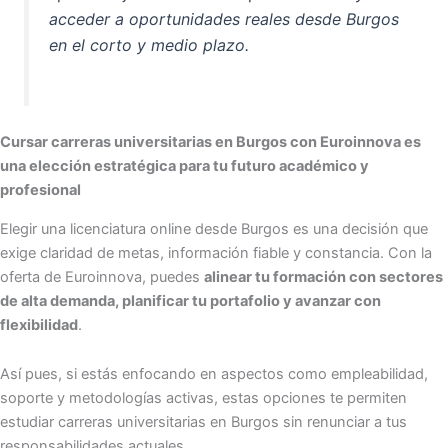
acceder a oportunidades reales desde Burgos
en el corto y medio plazo.
Cursar carreras universitarias en Burgos con Euroinnova es
una elección estratégica para tu futuro académico y
profesional
Elegir una licenciatura online desde Burgos es una decisión que
exige claridad de metas, información fiable y constancia. Con la
oferta de Euroinnova, puedes
alinear tu formación con sectores
de alta demanda, planificar tu portafolio y avanzar con
flexibilidad
.
Así pues, si estás enfocando en aspectos como empleabilidad,
soporte y metodologías activas, estas opciones te permiten
estudiar carreras universitarias en Burgos sin renunciar a tus
responsabilidades actuales.