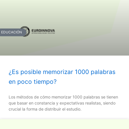
EDUCACIÓN
¿Es posible memorizar 1000 palabras
en poco tiempo?
Los métodos de cómo memorizar 1000 palabras se tienen
que basar en constancia y expectativas realistas, siendo
crucial la forma de distribuir el estudio.