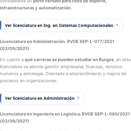
considerarse un
perfil versátil para roles de soporte,
infraestructuras y automatización
.
Ver licenciatura en Ing. en Sistemas Computacionales
↗
Licenciatura en Administración. RVOE SEP: L-077/2021
(03/09/2021)
En cuanto a
qué carreras se pueden estudiar en Burgos
, en esta
licenciatura se aborda gestión empresarial, finanzas, recursos
humanos y estrategia. Orientada a emprendimiento y mejora de
procesos en organizaciones.
Ver licenciatura en Administración
↗
Licenciatura en Ingeniería en Logística. RVOE SEP: L-080/2021
(03/09/2021)