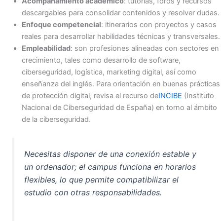
Acompañamiento académico
: tutorías, foros y recursos
descargables para consolidar contenidos y resolver dudas.
Enfoque competencial
: itinerarios con proyectos y casos
reales para desarrollar habilidades técnicas y transversales.
Empleabilidad
: son profesiones alineadas con sectores en
crecimiento, tales como desarrollo de software,
ciberseguridad, logística, marketing digital, así como
enseñanza del inglés. Para orientación en buenas prácticas
de protección digital, revisa el recurso de
INCIBE
(Instituto
Nacional de Ciberseguridad de España) en torno al ámbito
de la ciberseguridad.
Necesitas disponer de una conexión estable y
un ordenador; el campus funciona en horarios
flexibles, lo que permite compatibilizar el
estudio con otras responsabilidades.