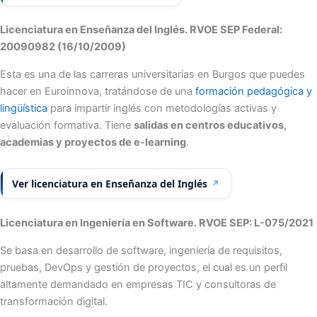
Licenciatura en Enseñanza del Inglés. RVOE SEP Federal:
20090982 (16/10/2009)
Esta es una de las carreras universitarias en Burgos que puedes
hacer en Euroinnova, tratándose de una
formación pedagógica y
lingüística
para impartir inglés con metodologías activas y
evaluación formativa. Tiene
salidas en centros educativos,
academias y proyectos de e-learning
.
Ver licenciatura en Enseñanza del Inglés
↗
Licenciatura en Ingeniería en Software. RVOE SEP: L-075/2021
Se basa en desarrollo de software, ingeniería de requisitos,
pruebas, DevOps y gestión de proyectos, el cual es un perfil
altamente demandado en empresas TIC y consultoras de
transformación digital.