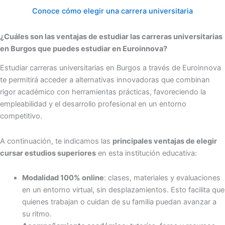
Conoce cómo elegir una carrera universitaria
¿Cuáles son las ventajas de estudiar las carreras universitarias
en Burgos que puedes estudiar en Euroinnova?
Estudiar carreras universitarias en Burgos a través de Euroinnova
te permitirá acceder a alternativas innovadoras que combinan
rigor académico con herramientas prácticas, favoreciendo la
empleabilidad y el desarrollo profesional en un entorno
competitivo.
A continuación, te indicamos las
principales ventajas de elegir
cursar estudios superiores
en esta institución educativa:
Modalidad 100% online
: clases, materiales y evaluaciones
en un entorno virtual, sin desplazamientos. Esto facilita que
quienes trabajan o cuidan de su familia puedan avanzar a
su ritmo.