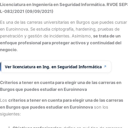
Licenciatura en Ingeniería en Seguridad Informática. RVOE SEP:
L-082/2021 (09/09/2021)
Es una de las carreras universitarias en Burgos que puedes cursar
en Euroinnova. Se estudia criptografía, hardening, pruebas de
penetración y gestión de incidentes. Asimismo,
se trata de un
enfoque profesional para proteger activos y continuidad del
negocio
.
Ver licenciatura en Ing. en Seguridad Informática
↗
Criterios a tener en cuenta para elegir una de las carreras en
Burgos que puedes estudiar en Euroinnova
Los
criterios a tener en cuenta para elegir una de las carreras
en Burgos que puedes estudiar en Euroinnova
son los
siguientes: