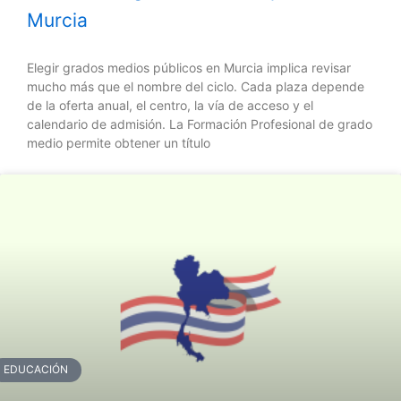
Murcia
Elegir grados medios públicos en Murcia implica revisar
mucho más que el nombre del ciclo. Cada plaza depende
de la oferta anual, el centro, la vía de acceso y el
calendario de admisión. La Formación Profesional de grado
medio permite obtener un título
EDUCACIÓN