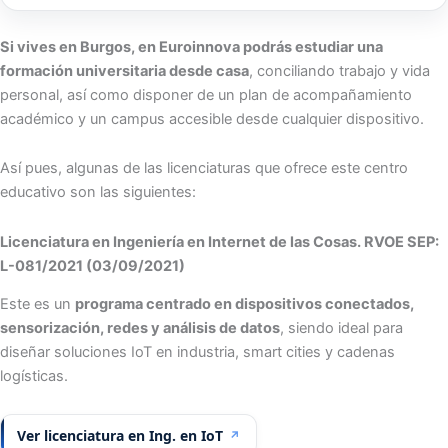
Si vives en Burgos, en Euroinnova podrás estudiar una
formación universitaria desde casa
, conciliando trabajo y vida
personal, así como disponer de un plan de acompañamiento
académico y un campus accesible desde cualquier dispositivo.
Así pues, algunas de las licenciaturas que ofrece este centro
educativo son las siguientes:
Licenciatura en Ingeniería en Internet de las Cosas. RVOE SEP:
L-081/2021 (03/09/2021)
Este es un
programa centrado en dispositivos conectados,
sensorización, redes y análisis de datos
, siendo ideal para
diseñar soluciones IoT en industria, smart cities y cadenas
logísticas.
Ver licenciatura en Ing. en IoT
↗