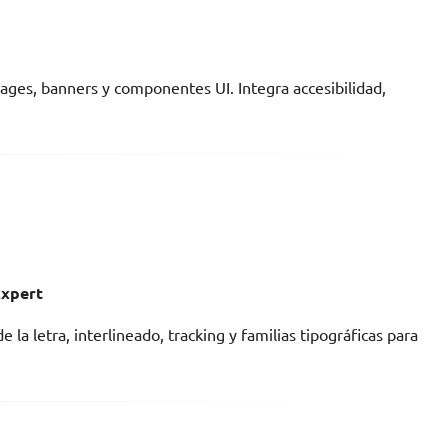
ages, banners y componentes UI. Integra accesibilidad,
Expert
la letra, interlineado, tracking y familias tipográficas para