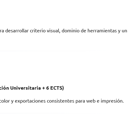
a desarrollar criterio visual, dominio de herramientas y un
ión Universitaria + 6 ECTS)
 color y exportaciones consistentes para web e impresión.