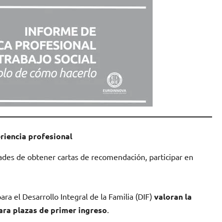
riencia profesional
dades de obtener cartas de recomendación, participar en
ra el Desarrollo Integral de la Familia (DIF)
valoran la
ara plazas de primer ingreso
.