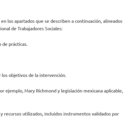
 en los apartados que se describen a continuación, alineados
ional de Trabajadores Sociales:
 de prácticas.
los objetivos de la intervención.
por ejemplo, Mary Richmond y legislación mexicana aplicable,
y recursos utilizados, incluidos instrumentos validados por