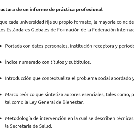
ructura de un informe de práctica profesional
ue cada universidad fija su propio formato, la mayoría coincide
los Estándares Globales de Formación de la Federación Internac
Portada con datos personales, institución receptora y periodo
Índice numerado con títulos y subtítulos.
Introducción que contextualiza el problema social abordado y 
Marco teórico que sintetiza autores esenciales, tales como, 
tal como la Ley General de Bienestar.
Metodología de intervención en la cual se describen técnicas 
la Secretaría de Salud.