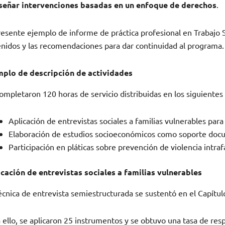
iseñar intervenciones basadas en un enfoque de derechos
.
resente ejemplo de informe de práctica profesional en Trabajo 
nidos y las recomendaciones para dar continuidad al programa.
mplo de descripción de actividades
ompletaron 120 horas de servicio distribuidas en los siguientes 
Aplicación de entrevistas sociales a familias vulnerables para
Elaboración de estudios socioeconómicos como soporte docu
Participación en pláticas sobre prevención de violencia intraf
cación de entrevistas sociales a familias vulnerables
écnica de entrevista semiestructurada se sustentó en el Capítul
 ello, se aplicaron 25 instrumentos y se obtuvo una tasa de res