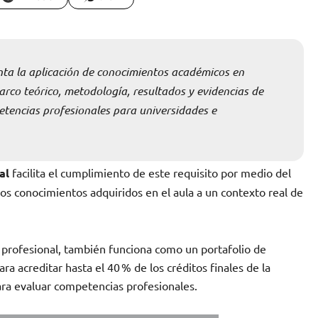
a la aplicación de conocimientos académicos en
marco teórico, metodología, resultados y evidencias de
tencias profesionales para universidades e
al
facilita el cumplimiento de este requisito por medio del
os conocimientos adquiridos en el aula a un contexto real de
a profesional, también funciona como un portafolio de
a acreditar hasta el 40 % de los créditos finales de la
para evaluar competencias profesionales.