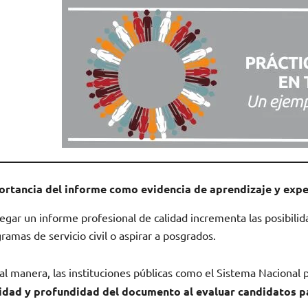
ortancia del informe como evidencia de aprendizaje y expe
egar un informe profesional de calidad incrementa las posibili
ramas de servicio civil o aspirar a posgrados.
al manera, las instituciones públicas como el Sistema Nacional pa
ridad y profundidad del documento al evaluar candidatos p