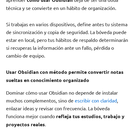
técnica y se convierte en un hábito de organización.
Si trabajas en varios dispositivos, define antes tu sistema
de sincronización y copia de seguridad. La bóveda puede
estar en local, pero tus hábitos de respaldo determinarán
si recuperas la información ante un fallo, pérdida o
cambio de equipo.
Usar Obsidian con método permite convertir notas
sueltas en conocimiento organizado
Dominar cómo usar Obsidian no depende de instalar
muchos complementos, sino de
escribir con claridad
,
enlazar ideas y revisar con frecuencia. La bóveda
funciona mejor cuando
refleja tus estudios, trabajo y
proyectos reales
.