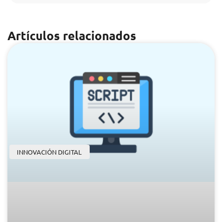
Artículos relacionados
INNOVACIÓN DIGITAL