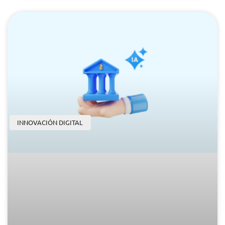
INNOVACIÓN DIGITAL