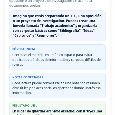
oposición o un proyecto de investigación sin acumular
documentos sueltos.
Imagina que estás preparando un TFG, una oposición
o un proyecto de investigación. Puedes crear una
bóveda llamada “Trabajo académico” y organizarla
con carpetas básicas como “Bibliografía”, “Ideas”,
“Capítulos” y “Reuniones”.
BÓVEDA INICIAL
Centraliza el material en un único espacio para evitar
duplicados, pérdidas de información y carpetas difíciles de
revisar.
NOTAS CONECTADAS
Cada lectura puede convertirse en una nota con resumen,
citas útiles y enlaces hacia los apartados donde usarás esa
información.
RESULTADO ÚTIL
En lugar de guardar archivos aislados, construyes una