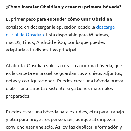
¿Cómo instalar Obsidian y crear tu primera bóveda?
El primer paso para entender
cómo usar Obsidian
consiste en descargar la aplicación desde la
descarga
oficial de Obsidian
. Está disponible para Windows,
macOS, Linux, Android e iOS, por lo que puedes
adaptarla a tu dispositivo principal.
Al abrirla, Obsidian solicita crear o abrir una bóveda, que
es la carpeta en la cual se guardan tus archivos adjuntos,
notas y configuraciones. Puedes crear una bóveda nueva
o abrir una carpeta existente si ya tienes materiales
preparados.
Puedes crear una bóveda para estudios, otra para trabajo
y otra para proyectos personales, aunque al empezar
conviene usar una sola. Así evitas duplicar información y