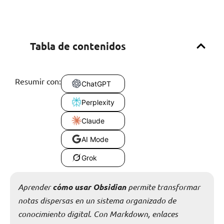
Tabla de contenidos
Resumir con:
ChatGPT
Perplexity
Claude
AI Mode
Grok
Aprender
cómo usar Obsidian
permite transformar
notas dispersas en un sistema organizado de
conocimiento digital. Con Markdown, enlaces