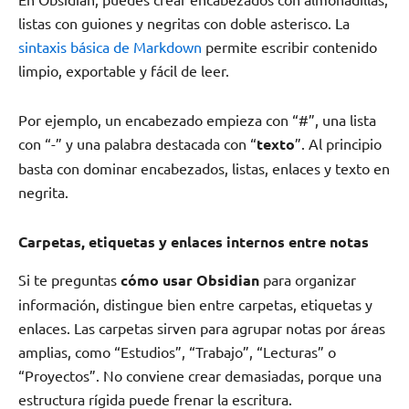
listas con guiones y negritas con doble asterisco. La
sintaxis básica de Markdown
permite escribir contenido
limpio, exportable y fácil de leer.
Por ejemplo, un encabezado empieza con “#”, una lista
con “-” y una palabra destacada con “
texto
”. Al principio
basta con dominar encabezados, listas, enlaces y texto en
negrita.
Carpetas, etiquetas y enlaces internos entre notas
Si te preguntas
cómo usar Obsidian
para organizar
información, distingue bien entre carpetas, etiquetas y
enlaces. Las carpetas sirven para agrupar notas por áreas
amplias, como “Estudios”, “Trabajo”, “Lecturas” o
“Proyectos”. No conviene crear demasiadas, porque una
estructura rígida puede frenar la escritura.