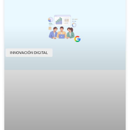
INNOVACIÓN DIGITAL