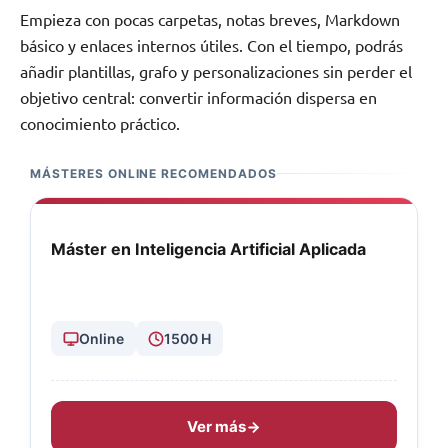
Empieza con pocas carpetas, notas breves, Markdown
básico y enlaces internos útiles. Con el tiempo, podrás
añadir plantillas, grafo y personalizaciones sin perder el
objetivo central: convertir información dispersa en
conocimiento práctico.
MÁSTERES ONLINE RECOMENDADOS
Máster en Inteligencia Artificial Aplicada
Online
1500 H
Ver más