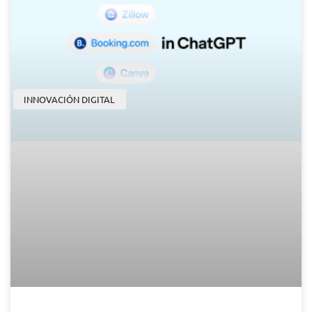
INNOVACIÓN DIGITAL