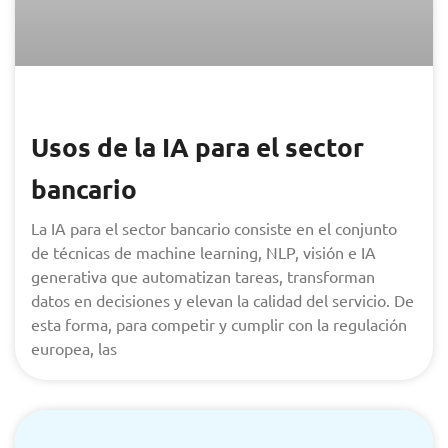
Usos de la IA para el sector
bancario
La IA para el sector bancario consiste en el conjunto
de técnicas de machine learning, NLP, visión e IA
generativa que automatizan tareas, transforman
datos en decisiones y elevan la calidad del servicio. De
esta forma, para competir y cumplir con la regulación
europea, las