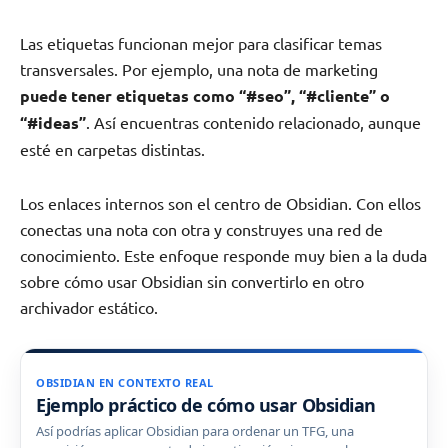
Las etiquetas funcionan mejor para clasificar temas
transversales. Por ejemplo, una nota de marketing
puede tener etiquetas como “#seo”, “#cliente” o
“#ideas”
. Así encuentras contenido relacionado, aunque
esté en carpetas distintas.
Los enlaces internos son el centro de Obsidian. Con ellos
conectas una nota con otra y construyes una red de
conocimiento. Este enfoque responde muy bien a la duda
sobre cómo usar Obsidian sin convertirlo en otro
archivador estático.
OBSIDIAN EN CONTEXTO REAL
Ejemplo práctico de cómo usar Obsidian
Así podrías aplicar Obsidian para ordenar un TFG, una