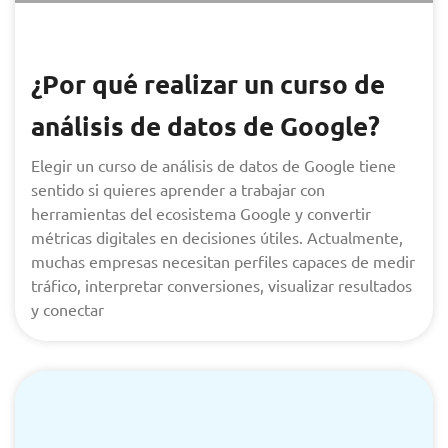
¿Por qué realizar un curso de
análisis de datos de Google?
Elegir un curso de análisis de datos de Google tiene
sentido si quieres aprender a trabajar con
herramientas del ecosistema Google y convertir
métricas digitales en decisiones útiles. Actualmente,
muchas empresas necesitan perfiles capaces de medir
tráfico, interpretar conversiones, visualizar resultados
y conectar