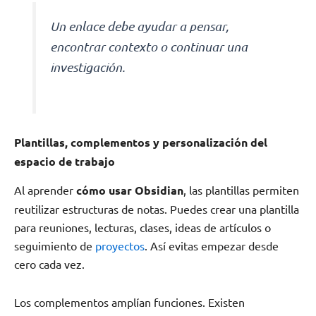
Un enlace debe ayudar a pensar,
encontrar contexto o continuar una
investigación.
Plantillas, complementos y personalización del
espacio de trabajo
Al aprender
cómo usar Obsidian
, las plantillas permiten
reutilizar estructuras de notas. Puedes crear una plantilla
para reuniones, lecturas, clases, ideas de artículos o
seguimiento de
proyectos
. Así evitas empezar desde
cero cada vez.
Los complementos amplían funciones. Existen