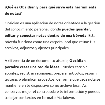
¿Qué es Obsidian y para qué sirve esta herramienta
de notas?
Obsidian es una aplicación de notas orientada a la gestión
del conocimiento personal, donde
puedes guardar,
editar y conectar notas dentro de una bóveda
. Esta
bóveda funciona como una carpeta local que reúne tus
archivos, adjuntos y ajustes principales.
A diferencia de un documento aislado,
Obsidian
permite crear una red de ideas
. Puedes escribir
apuntes, registrar reuniones, preparar artículos, resumir
lecturas o planificar proyectos, de forma que cada nota se
mantiene en tu dispositivo como archivo local. Así
conservas mejor el control sobre tu información y puedes
trabajar con textos en formato Markdown.