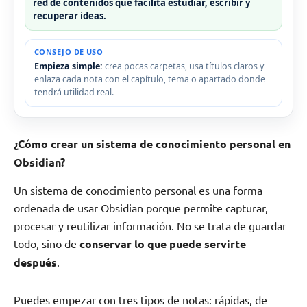
red de contenidos que facilita estudiar, escribir y
recuperar ideas.
CONSEJO DE USO
Empieza simple:
crea pocas carpetas, usa títulos claros y
enlaza cada nota con el capítulo, tema o apartado donde
tendrá utilidad real.
¿Cómo crear un sistema de conocimiento personal en
Obsidian?
Un sistema de conocimiento personal es una forma
ordenada de usar Obsidian porque permite capturar,
procesar y reutilizar información. No se trata de guardar
todo, sino de
conservar lo que puede servirte
después
.
Puedes empezar con tres tipos de notas: rápidas, de