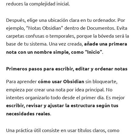
reduces la complejidad inicial.
Después, elige una ubicación clara en tu ordenador. Por
ejemplo, “Notas Obsidian” dentro de Documentos. Evita
carpetas confusas o temporales, porque la bóveda será la
base de tu sistema. Una vez creada,
añade una primera
nota con un nombre simple, como “Inicio”
.
Primeros pasos para escribir, editar y ordenar notas
Para aprender
cómo usar Obsidian
sin bloquearte,
empieza por crear una nota por idea principal. No
intentes organizarlo todo desde el primer día. Es mejor
escribir, revisar y ajustar la estructura según tus
necesidades reales
.
Una práctica útil consiste en usar títulos claros, como