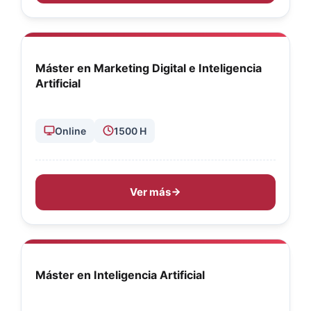
Máster en Marketing Digital e Inteligencia
Artificial
Online
1500 H
Ver más
Máster en Inteligencia Artificial