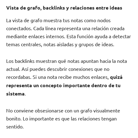
Vista de grafo, backlinks y relaciones entre ideas
La vista de grafo muestra tus notas como nodos
conectados. Cada línea representa una relación creada
mediante enlaces internos. Esta función ayuda a detectar
temas centrales, notas aisladas y grupos de ideas.
Los backlinks muestran qué notas apuntan hacia la nota
actual. Así puedes descubrir conexiones que no
recordabas. Si una nota recibe muchos enlaces,
quizá
representa un concepto importante dentro de tu
sistema
.
No conviene obsesionarse con un grafo visualmente
bonito. Lo importante es que las relaciones tengan
sentido.