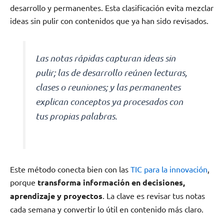
desarrollo y permanentes. Esta clasificación evita mezclar
ideas sin pulir con contenidos que ya han sido revisados.
Las notas rápidas capturan ideas sin
pulir; las de desarrollo reúnen lecturas,
clases o reuniones; y las permanentes
explican conceptos ya procesados con
tus propias palabras.
Este método conecta bien con las
TIC para la innovación
,
porque
transforma información en decisiones,
aprendizaje y proyectos
. La clave es revisar tus notas
cada semana y convertir lo útil en contenido más claro.