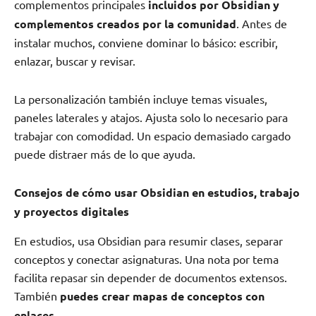
complementos principales
incluidos por Obsidian y
complementos creados por la comunidad
. Antes de
instalar muchos, conviene dominar lo básico: escribir,
enlazar, buscar y revisar.
La personalización también incluye temas visuales,
paneles laterales y atajos. Ajusta solo lo necesario para
trabajar con comodidad. Un espacio demasiado cargado
puede distraer más de lo que ayuda.
Consejos de cómo usar Obsidian en estudios, trabajo
y proyectos digitales
En estudios, usa Obsidian para resumir clases, separar
conceptos y conectar asignaturas. Una nota por tema
facilita repasar sin depender de documentos extensos.
También
puedes crear mapas de conceptos con
enlaces
.