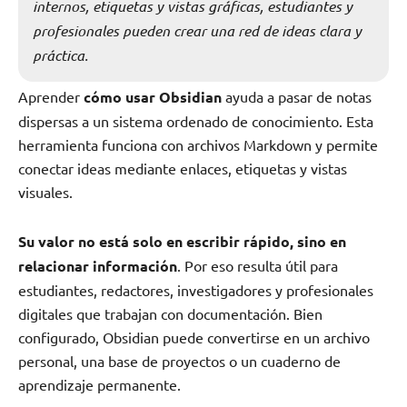
internos, etiquetas y vistas gráficas, estudiantes y
profesionales pueden crear una red de ideas clara y
práctica.
Aprender
cómo usar Obsidian
ayuda a pasar de notas
dispersas a un sistema ordenado de conocimiento. Esta
herramienta funciona con archivos Markdown y permite
conectar ideas mediante enlaces, etiquetas y vistas
visuales.
Su valor no está solo en escribir rápido, sino en
relacionar información
. Por eso resulta útil para
estudiantes, redactores, investigadores y profesionales
digitales que trabajan con documentación. Bien
configurado, Obsidian puede convertirse en un archivo
personal, una base de proyectos o un cuaderno de
aprendizaje permanente.