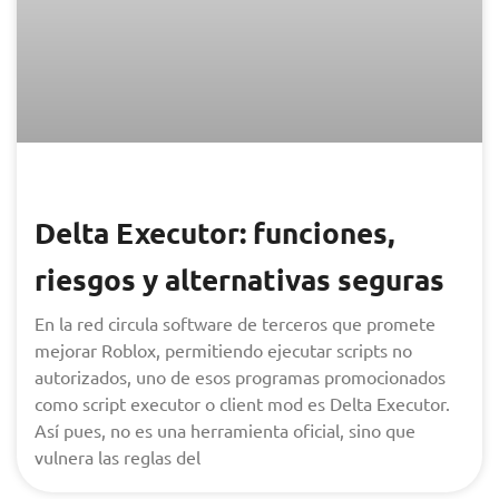
Delta Executor: funciones,
riesgos y alternativas seguras
En la red circula software de terceros que promete
mejorar Roblox, permitiendo ejecutar scripts no
autorizados, uno de esos programas promocionados
como script executor o client mod es Delta Executor.
Así pues, no es una herramienta oficial, sino que
vulnera las reglas del