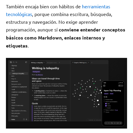
También encaja bien con hábitos de
herramientas
tecnológicas
, porque combina escritura, búsqueda,
estructura y navegación. No exige aprender
programación, aunque sí
conviene entender conceptos
básicos como Markdown, enlaces internos y
etiquetas
.