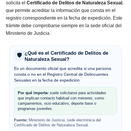
solicita el
Certificado de Delitos de Naturaleza Sexual
,
que permite acreditar la información que consta en el
registro correspondiente en la fecha de expedición. Este
trámite debe comprobarse siempre en la sede oficial del
Ministerio de Justicia.
¿Qué es el Certificado de Delitos de
🛡️
Naturaleza Sexual?
Es un documento oficial que acredita si una persona
consta o no en el Registro Central de Delincuentes
Sexuales en la fecha de expedición.
Por qué importa:
suele solicitarse para actividades
que implican contacto habitual con menores, como
campamentos, ocio educativo, deporte base o
programas juveniles.
Fuente:
Ministerio de Justicia, sede electrónica del
Certificado de Delitos de Naturaleza Sexual.