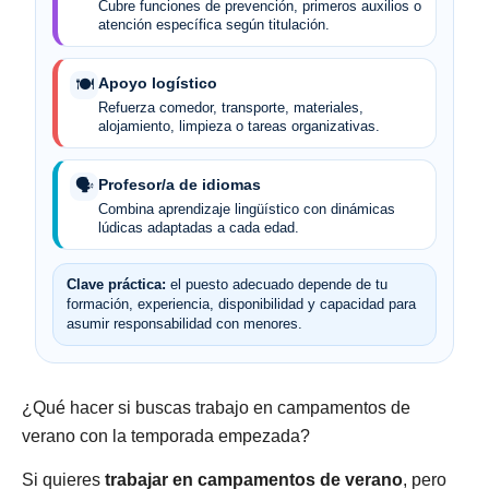
Cubre funciones de prevención, primeros auxilios o
atención específica según titulación.
Apoyo logístico
🍽️
Refuerza comedor, transporte, materiales,
alojamiento, limpieza o tareas organizativas.
Profesor/a de idiomas
🗣️
Combina aprendizaje lingüístico con dinámicas
lúdicas adaptadas a cada edad.
Clave práctica:
el puesto adecuado depende de tu
formación, experiencia, disponibilidad y capacidad para
asumir responsabilidad con menores.
¿Qué hacer si buscas trabajo en campamentos de
verano con la temporada empezada?
Si quieres
trabajar en campamentos de verano
, pero