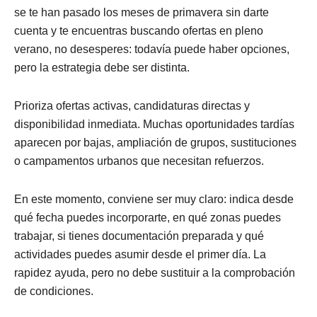
se te han pasado los meses de primavera sin darte
cuenta y te encuentras buscando ofertas en pleno
verano, no desesperes: todavía puede haber opciones,
pero la estrategia debe ser distinta.
Prioriza ofertas activas, candidaturas directas y
disponibilidad inmediata. Muchas oportunidades tardías
aparecen por bajas, ampliación de grupos, sustituciones
o campamentos urbanos que necesitan refuerzos.
En este momento, conviene ser muy claro: indica desde
qué fecha puedes incorporarte, en qué zonas puedes
trabajar, si tienes documentación preparada y qué
actividades puedes asumir desde el primer día. La
rapidez ayuda, pero no debe sustituir a la comprobación
de condiciones.