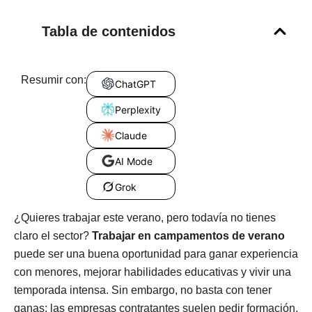
Tabla de contenidos
Resumir con:
ChatGPT
Perplexity
Claude
AI Mode
Grok
¿Quieres trabajar este verano, pero todavía no tienes
claro el sector?
Trabajar en campamentos de verano
puede ser una buena oportunidad para ganar experiencia
con menores, mejorar habilidades educativas y vivir una
temporada intensa. Sin embargo, no basta con tener
ganas: las empresas contratantes suelen pedir formación,