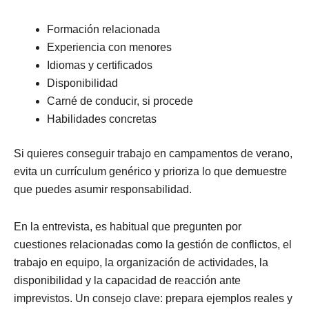
Formación relacionada
Experiencia con menores
Idiomas y certificados
Disponibilidad
Carné de conducir, si procede
Habilidades concretas
Si quieres conseguir trabajo en campamentos de verano,
evita un currículum genérico y prioriza lo que demuestre
que puedes asumir responsabilidad.
En la entrevista, es habitual que pregunten por
cuestiones relacionadas como la gestión de conflictos, el
trabajo en equipo, la organización de actividades, la
disponibilidad y la capacidad de reacción ante
imprevistos. Un consejo clave: prepara ejemplos reales y