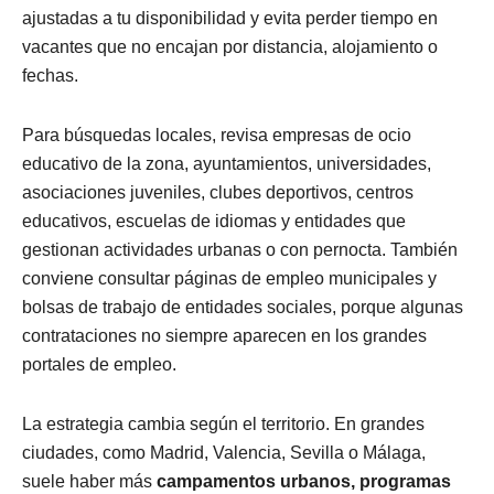
ajustadas a tu disponibilidad y evita perder tiempo en
vacantes que no encajan por distancia, alojamiento o
fechas.
Para búsquedas locales, revisa empresas de ocio
educativo de la zona, ayuntamientos, universidades,
asociaciones juveniles, clubes deportivos, centros
educativos, escuelas de idiomas y entidades que
gestionan actividades urbanas o con pernocta. También
conviene consultar páginas de empleo municipales y
bolsas de trabajo de entidades sociales, porque algunas
contrataciones no siempre aparecen en los grandes
portales de empleo.
La estrategia cambia según el territorio. En grandes
ciudades, como Madrid, Valencia, Sevilla o Málaga,
suele haber más
campamentos urbanos, programas