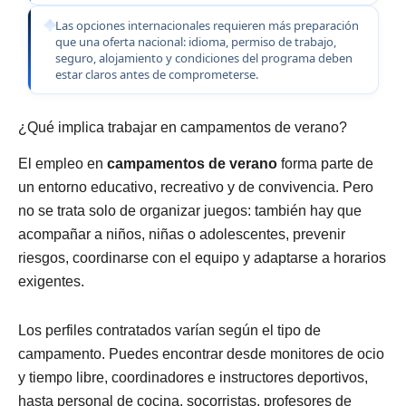
Las opciones internacionales requieren más preparación
que una oferta nacional: idioma, permiso de trabajo,
seguro, alojamiento y condiciones del programa deben
estar claros antes de comprometerse.
¿Qué implica trabajar en campamentos de verano?
El empleo en
campamentos de verano
forma parte de
un entorno educativo, recreativo y de convivencia. Pero
no se trata solo de organizar juegos: también hay que
acompañar a niños, niñas o adolescentes, prevenir
riesgos, coordinarse con el equipo y adaptarse a horarios
exigentes.
Los perfiles contratados varían según el tipo de
campamento. Puedes encontrar desde monitores de ocio
y tiempo libre, coordinadores e instructores deportivos,
hasta personal de cocina, socorristas, profesores de