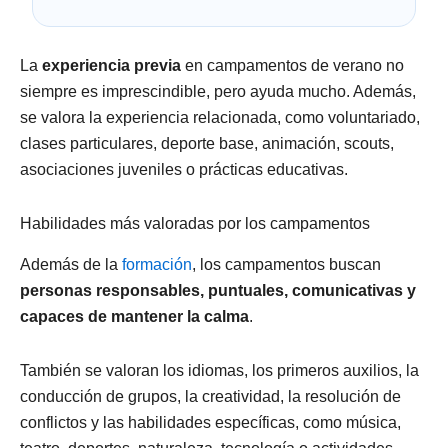
La
experiencia previa
en campamentos de verano no
siempre es imprescindible, pero ayuda mucho. Además,
se valora la experiencia relacionada, como voluntariado,
clases particulares, deporte base, animación, scouts,
asociaciones juveniles o prácticas educativas.
Habilidades más valoradas por los campamentos
Además de la
formación
, los campamentos buscan
personas responsables, puntuales, comunicativas y
capaces de mantener la calma
.
También se valoran los idiomas, los primeros auxilios, la
conducción de grupos, la creatividad, la resolución de
conflictos y las habilidades específicas, como música,