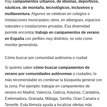
Hay
campamentos urbanos, de idiomas, deportivos,
náuticos, de montaña, tecnológicos, inclusivos y
multiaventura
. Algunos se celebran en colegios o
instalaciones municipales; otros, en albergues, espacios
naturales o instalaciones privadas. Esa diversidad
permite encontrar
trabajo en campamentos de verano
en España
con perfiles muy distintos, no solo como
monitor generalista.
Cómo buscar por comunidad autónoma o ciudad
Si quieres saber
cómo buscar campamentos de
verano por comunidades autónomas
o ciudades, lo
más recomendable es combinar la búsqueda general con
la zona. Por ejemplo: trabajar en campamentos de
verano en Madrid, Valencia, Galicia, Asturias, Cantabria,
Extremadura, Granada, Málaga, Sevilla, Gran Canaria o
Tenerife. Esta fórmula ayuda a localizar ofertas más