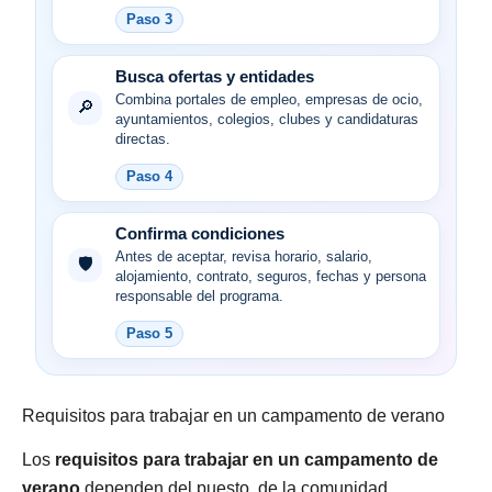
Paso 3
Busca ofertas y entidades
Combina portales de empleo, empresas de ocio,
🔎
ayuntamientos, colegios, clubes y candidaturas
directas.
Paso 4
Confirma condiciones
Antes de aceptar, revisa horario, salario,
🛡️
alojamiento, contrato, seguros, fechas y persona
responsable del programa.
Paso 5
Requisitos para trabajar en un campamento de verano
Los
requisitos para trabajar en un campamento de
verano
dependen del puesto, de la comunidad