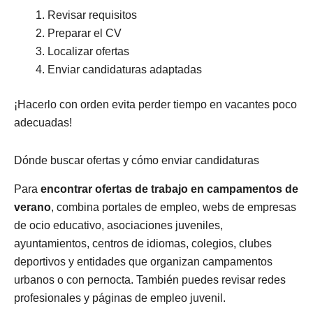
Revisar requisitos
Preparar el CV
Localizar ofertas
Enviar candidaturas adaptadas
¡Hacerlo con orden evita perder tiempo en vacantes poco
adecuadas!
Dónde buscar ofertas y cómo enviar candidaturas
Para
encontrar ofertas de trabajo en campamentos de
verano
, combina portales de empleo, webs de empresas
de ocio educativo, asociaciones juveniles,
ayuntamientos, centros de idiomas, colegios, clubes
deportivos y entidades que organizan campamentos
urbanos o con pernocta. También puedes revisar redes
profesionales y páginas de empleo juvenil.