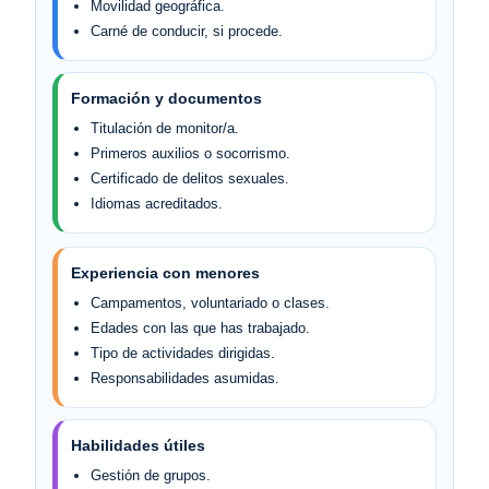
Movilidad geográfica.
Carné de conducir, si procede.
Formación y documentos
Titulación de monitor/a.
Primeros auxilios o socorrismo.
Certificado de delitos sexuales.
Idiomas acreditados.
Experiencia con menores
Campamentos, voluntariado o clases.
Edades con las que has trabajado.
Tipo de actividades dirigidas.
Responsabilidades asumidas.
Habilidades útiles
Gestión de grupos.