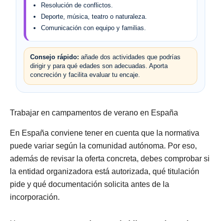
Resolución de conflictos.
Deporte, música, teatro o naturaleza.
Comunicación con equipo y familias.
Consejo rápido:
añade dos actividades que podrías
dirigir y para qué edades son adecuadas. Aporta
concreción y facilita evaluar tu encaje.
Trabajar en campamentos de verano en España
En España conviene tener en cuenta que la normativa
puede variar según la comunidad autónoma. Por eso,
además de revisar la oferta concreta, debes comprobar si
la entidad organizadora está autorizada, qué titulación
pide y qué documentación solicita antes de la
incorporación.