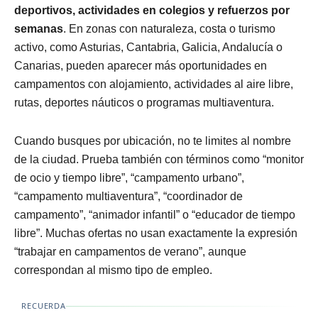
deportivos, actividades en colegios y refuerzos por
semanas
. En zonas con naturaleza, costa o turismo
activo, como Asturias, Cantabria, Galicia, Andalucía o
Canarias, pueden aparecer más oportunidades en
campamentos con alojamiento, actividades al aire libre,
rutas, deportes náuticos o programas multiaventura.
Cuando busques por ubicación, no te limites al nombre
de la ciudad. Prueba también con términos como “monitor
de ocio y tiempo libre”, “campamento urbano”,
“campamento multiaventura”, “coordinador de
campamento”, “animador infantil” o “educador de tiempo
libre”. Muchas ofertas no usan exactamente la expresión
“trabajar en campamentos de verano”, aunque
correspondan al mismo tipo de empleo.
RECUERDA