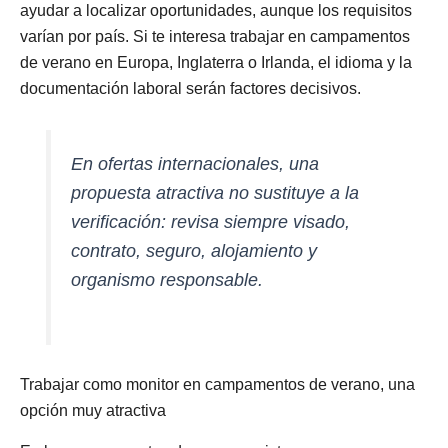
ayudar a localizar oportunidades, aunque los requisitos
varían por país. Si te interesa trabajar en campamentos
de verano en Europa, Inglaterra o Irlanda, el idioma y la
documentación laboral serán factores decisivos.
En ofertas internacionales, una
propuesta atractiva no sustituye a la
verificación: revisa siempre visado,
contrato, seguro, alojamiento y
organismo responsable.
Trabajar como monitor en campamentos de verano, una
opción muy atractiva