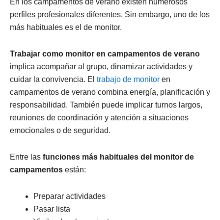
En los campamentos de verano existen numerosos
perfiles profesionales diferentes. Sin embargo, uno de los
más habituales es el de monitor.
Trabajar como monitor en campamentos de verano
implica acompañar al grupo, dinamizar actividades y
cuidar la convivencia. El
trabajo de monitor
en
campamentos de verano combina energía, planificación y
responsabilidad. También puede implicar turnos largos,
reuniones de coordinación y atención a situaciones
emocionales o de seguridad.
Entre las
funciones más habituales del monitor de
campamentos
están:
Preparar actividades
Pasar lista