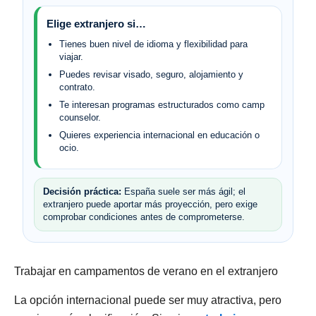
Elige extranjero si…
Tienes buen nivel de idioma y flexibilidad para
viajar.
Puedes revisar visado, seguro, alojamiento y
contrato.
Te interesan programas estructurados como camp
counselor.
Quieres experiencia internacional en educación o
ocio.
Decisión práctica:
España suele ser más ágil; el
extranjero puede aportar más proyección, pero exige
comprobar condiciones antes de comprometerse.
Trabajar en campamentos de verano en el extranjero
La opción internacional puede ser muy atractiva, pero