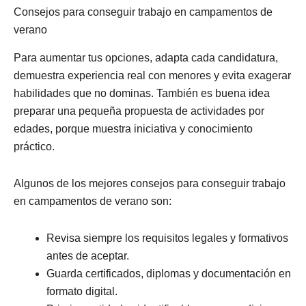
Consejos para conseguir trabajo en campamentos de
verano
Para aumentar tus opciones, adapta cada candidatura,
demuestra experiencia real con menores y evita exagerar
habilidades que no dominas. También es buena idea
preparar una pequeña propuesta de actividades por
edades, porque muestra iniciativa y conocimiento
práctico.
Algunos de los mejores consejos para conseguir trabajo
en campamentos de verano son:
Revisa siempre los requisitos legales y formativos
antes de aceptar.
Guarda certificados, diplomas y documentación en
formato digital.