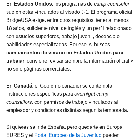
En
Estados Unidos
, los programas de
camp counselor
suelen estar vinculados al visado J-1. El programa oficial
BridgeUSA exige, entre otros requisitos, tener al menos
18 años, suficiente nivel de inglés y un perfil relacionado
con estudios superiores, trabajo juvenil, docencia o
habilidades especializadas. Por eso, si buscas
campamentos de verano en Estados Unidos para
trabajar
, conviene revisar siempre la información oficial y
no solo páginas comerciales.
En
Canadá
, el Gobierno canadiense contempla
instrucciones específicas para
overnight camp
counsellors
, con permisos de trabajo vinculados al
empleador y condiciones distintas según la temporada.
Si quieres salir de España, pero quedarte en Europa,
EURES y el
Portal Europeo de la Juventud
pueden