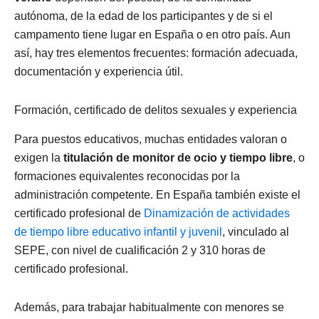
autónoma, de la edad de los participantes y de si el
campamento tiene lugar en España o en otro país. Aun
así, hay tres elementos frecuentes: formación adecuada,
documentación y experiencia útil.
Formación, certificado de delitos sexuales y experiencia
Para puestos educativos, muchas entidades valoran o
exigen la
titulación de monitor de ocio y tiempo libre
, o
formaciones equivalentes reconocidas por la
administración competente. En España también existe el
certificado profesional de
Dinamización de actividades
de tiempo libre educativo infantil y juvenil
, vinculado al
SEPE, con nivel de cualificación 2 y 310 horas de
certificado profesional.
Además, para trabajar habitualmente con menores se