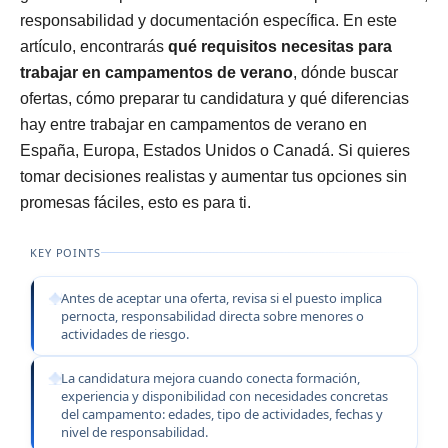
responsabilidad y documentación específica. En este
artículo, encontrarás
qué requisitos necesitas para
trabajar en campamentos de verano
, dónde buscar
ofertas, cómo preparar tu candidatura y qué diferencias
hay entre trabajar en campamentos de verano en
España, Europa, Estados Unidos o Canadá. Si quieres
tomar decisiones realistas y aumentar tus opciones sin
promesas fáciles, esto es para ti.
KEY POINTS
Antes de aceptar una oferta, revisa si el puesto implica
pernocta, responsabilidad directa sobre menores o
actividades de riesgo.
La candidatura mejora cuando conecta formación,
experiencia y disponibilidad con necesidades concretas
del campamento: edades, tipo de actividades, fechas y
nivel de responsabilidad.