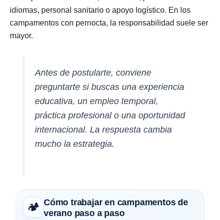
idiomas, personal sanitario o apoyo logístico. En los
campamentos con pernocta, la responsabilidad suele ser
mayor.
Antes de postularte, conviene
preguntarte si buscas una experiencia
educativa, un empleo temporal,
práctica profesional o una oportunidad
internacional. La respuesta cambia
mucho la estrategia.
Cómo trabajar en campamentos de
🏕️
verano paso a paso