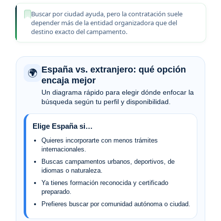
Buscar por ciudad ayuda, pero la contratación suele
depender más de la entidad organizadora que del
destino exacto del campamento.
España vs. extranjero: qué opción
🌍
encaja mejor
Un diagrama rápido para elegir dónde enfocar la
búsqueda según tu perfil y disponibilidad.
Elige España si…
Quieres incorporarte con menos trámites
internacionales.
Buscas campamentos urbanos, deportivos, de
idiomas o naturaleza.
Ya tienes formación reconocida y certificado
preparado.
Prefieres buscar por comunidad autónoma o ciudad.