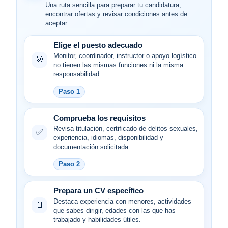
Una ruta sencilla para preparar tu candidatura,
encontrar ofertas y revisar condiciones antes de
aceptar.
Elige el puesto adecuado
Monitor, coordinador, instructor o apoyo logístico
🎯
no tienen las mismas funciones ni la misma
responsabilidad.
Paso 1
Comprueba los requisitos
Revisa titulación, certificado de delitos sexuales,
✅
experiencia, idiomas, disponibilidad y
documentación solicitada.
Paso 2
Prepara un CV específico
Destaca experiencia con menores, actividades
📄
que sabes dirigir, edades con las que has
trabajado y habilidades útiles.