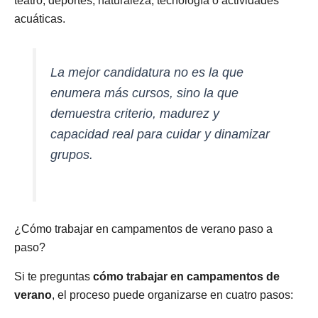
teatro, deportes, naturaleza, tecnología o actividades
acuáticas.
La mejor candidatura no es la que
enumera más cursos, sino la que
demuestra criterio, madurez y
capacidad real para cuidar y dinamizar
grupos.
¿Cómo trabajar en campamentos de verano paso a
paso?
Si te preguntas
cómo trabajar en campamentos de
verano
, el proceso puede organizarse en cuatro pasos: