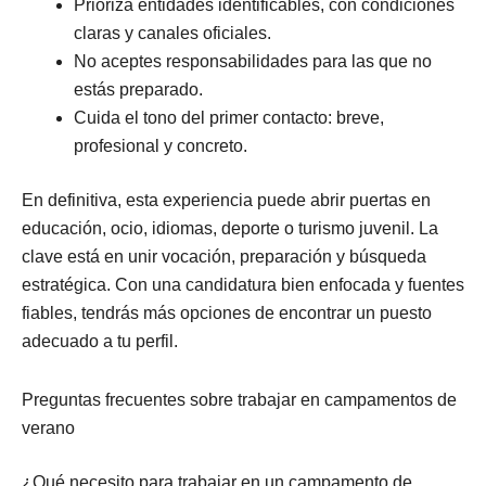
Prioriza entidades identificables, con condiciones
claras y canales oficiales.
No aceptes responsabilidades para las que no
estás preparado.
Cuida el tono del primer contacto: breve,
profesional y concreto.
En definitiva, esta experiencia puede abrir puertas en
educación, ocio, idiomas, deporte o turismo juvenil. La
clave está en unir vocación, preparación y búsqueda
estratégica. Con una candidatura bien enfocada y fuentes
fiables, tendrás más opciones de encontrar un puesto
adecuado a tu perfil.
Preguntas frecuentes sobre trabajar en campamentos de
verano
¿Qué necesito para trabajar en un campamento de