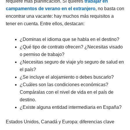
requiere más planificación. Si quieres
trabajar en
campamentos de verano en el extranjero
, no basta con
encontrar una vacante: hay muchos más requisitos a
tener en cuenta. Entre ellos, destacan:
¿Dominas el idioma que se habla en el destino?
¿Qué tipo de contrato ofrecen? ¿Necesitas visado
o permiso de trabajo?
¿Necesitas seguro de viaje y/o seguro de salud en
el país?
¿Se incluye el alojamiento o debes buscarlo?
¿Cuáles son las condiciones económicas?
Compáralas con el nivel de vida en el país de
destino.
¿Existe alguna entidad intermediaria en España?
Estados Unidos, Canadá y Europa: diferencias clave