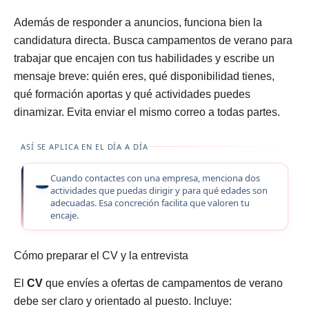
Además de responder a anuncios, funciona bien la
candidatura directa. Busca campamentos de verano para
trabajar que encajen con tus habilidades y escribe un
mensaje breve: quién eres, qué disponibilidad tienes,
qué formación aportas y qué actividades puedes
dinamizar. Evita enviar el mismo correo a todas partes.
ASÍ SE APLICA EN EL DÍA A DÍA
Cuando contactes con una empresa, menciona dos
actividades que puedas dirigir y para qué edades son
adecuadas. Esa concreción facilita que valoren tu
encaje.
Cómo preparar el CV y la entrevista
El
CV
que envíes a ofertas de campamentos de verano
debe ser claro y orientado al puesto. Incluye: