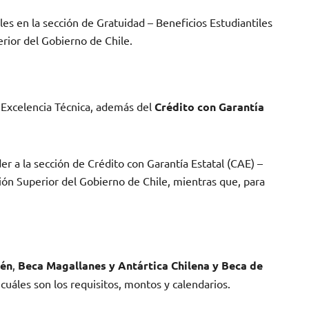
les en la sección de Gratuidad – Beneficios Estudiantiles
rior del Gobierno de Chile.
 Excelencia Técnica, además del
Crédito con Garantía
er a la sección de Crédito con Garantía Estatal (CAE) –
ción Superior del Gobierno de Chile, mientras que, para
sén
,
Beca Magallanes y Antártica Chilena
y
Beca de
uáles son los requisitos, montos y calendarios.