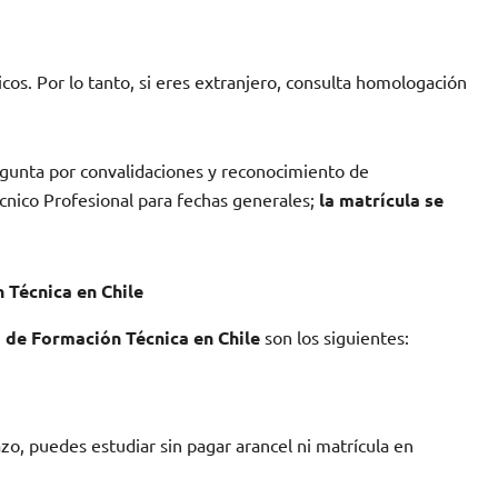
icos. Por lo tanto, si eres extranjero, consulta homologación
egunta por convalidaciones y reconocimiento de
cnico Profesional para fechas generales;
la matrícula se
 Técnica en Chile
o de Formación Técnica en Chile
son los siguientes:
zo, puedes estudiar sin pagar arancel ni matrícula en