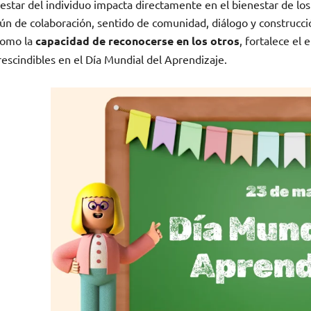
estar del individuo impacta directamente en el bienestar de los
n de colaboración, sentido de comunidad, diálogo y construcció
como la
capacidad de reconocerse en los otros
, fortalece el 
escindibles en el Día Mundial del Aprendizaje.