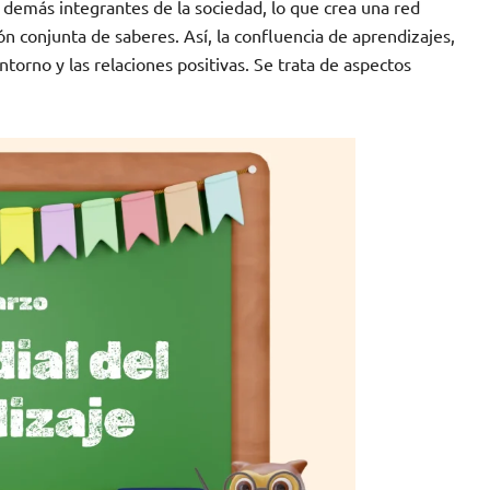
 demás integrantes de la sociedad, lo que crea una red
n conjunta de saberes. Así, la confluencia de aprendizajes,
entorno y las relaciones positivas. Se trata de aspectos