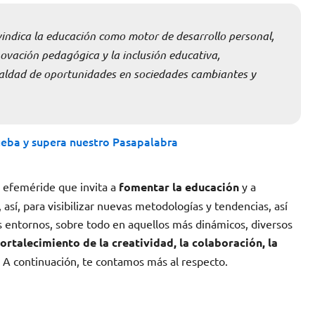
ivindica la educación como motor de desarrollo personal,
ovación pedagógica y la inclusión educativa,
gualdad de oportunidades en sociedades cambiantes y
ueba y supera nuestro Pasapalabra
a efeméride que invita a
fomentar la educación
y a
así, para visibilizar nuevas metodologías y tendencias, así
s entornos, sobre todo en aquellos más dinámicos, diversos
fortalecimiento de la creatividad, la colaboración, la
A continuación, te contamos más al respecto.