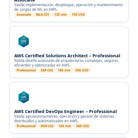
Valida implementación, despliegue, operación y mantenimiento
de cargas de ML en AWS.
Associate
MLA-C01
130 min
150 USD
AWS Certified Solutions Architect – Professional
Valida diseño avanzado de arquitecturas complejas, seguras,
eficientes y optimizadas en AWS.
Professional
SAP-C02
180 min
300 USD
AWS Certified DevOps Engineer – Professional
Valida aprovisionamiento, operación y gestión de sistemas
distribuidos y automatizados en AWS.
Professional
DOP-C02
180 min
300 USD