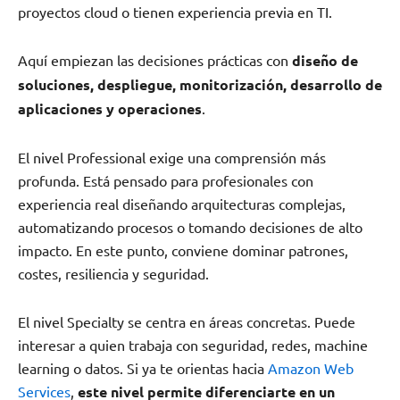
proyectos cloud o tienen experiencia previa en TI.
Aquí empiezan las decisiones prácticas con
diseño de
soluciones, despliegue, monitorización, desarrollo de
aplicaciones y operaciones
.
El nivel Professional exige una comprensión más
profunda. Está pensado para profesionales con
experiencia real diseñando arquitecturas complejas,
automatizando procesos o tomando decisiones de alto
impacto. En este punto, conviene dominar patrones,
costes, resiliencia y seguridad.
El nivel Specialty se centra en áreas concretas. Puede
interesar a quien trabaja con seguridad, redes, machine
learning o datos. Si ya te orientas hacia
Amazon Web
Services
,
este nivel permite diferenciarte en un