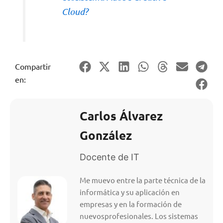
Cloud?
Compartir
en:
Carlos Álvarez
González
Docente de IT
Me muevo entre la parte técnica de la
informática y su aplicación en
empresas y en la formación de
nuevosprofesionales. Los sistemas