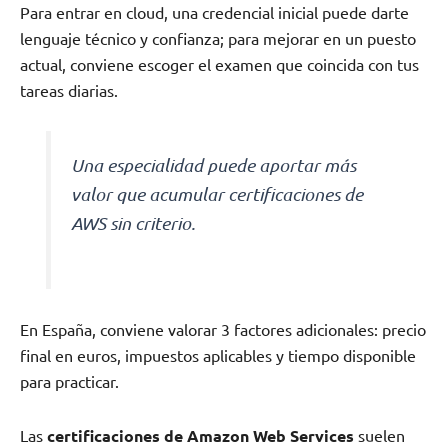
Para entrar en cloud, una credencial inicial puede darte
lenguaje técnico y confianza; para mejorar en un puesto
actual, conviene escoger el examen que coincida con tus
tareas diarias.
Una especialidad puede aportar más
valor que acumular certificaciones de
AWS sin criterio.
En España, conviene valorar 3 factores adicionales: precio
final en euros, impuestos aplicables y tiempo disponible
para practicar.
Las
certificaciones de Amazon Web Services
suelen