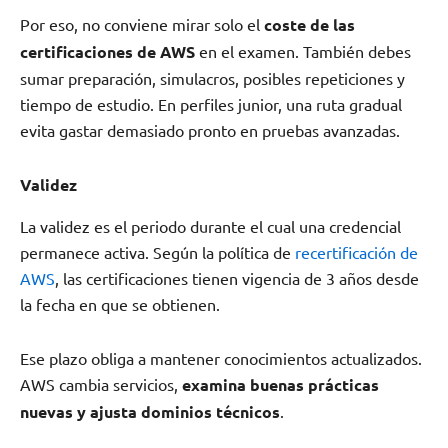
Por eso, no conviene mirar solo el
coste de las
certificaciones de AWS
en el examen. También debes
sumar preparación, simulacros, posibles repeticiones y
tiempo de estudio. En perfiles junior, una ruta gradual
evita gastar demasiado pronto en pruebas avanzadas.
Validez
La validez es el periodo durante el cual una credencial
permanece activa. Según la política de
recertificación de
AWS
, las certificaciones tienen vigencia de 3 años desde
la fecha en que se obtienen.
Ese plazo obliga a mantener conocimientos actualizados.
AWS cambia servicios,
examina buenas prácticas
nuevas y ajusta dominios técnicos
.