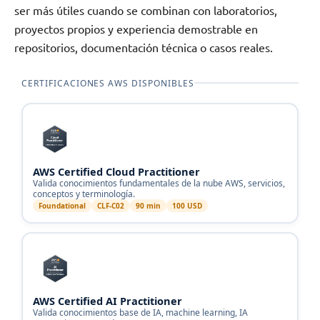
ser más útiles cuando se combinan con laboratorios,
proyectos propios y experiencia demostrable en
repositorios, documentación técnica o casos reales.
CERTIFICACIONES AWS DISPONIBLES
AWS Certified Cloud Practitioner
Valida conocimientos fundamentales de la nube AWS, servicios,
conceptos y terminología.
Foundational
CLF-C02
90 min
100 USD
AWS Certified AI Practitioner
Valida conocimientos base de IA, machine learning, IA