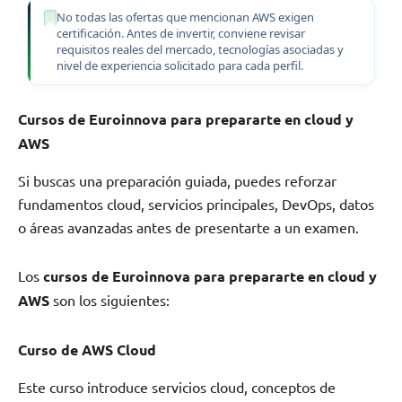
No todas las ofertas que mencionan AWS exigen
certificación. Antes de invertir, conviene revisar
requisitos reales del mercado, tecnologías asociadas y
nivel de experiencia solicitado para cada perfil.
Cursos de Euroinnova para prepararte en cloud y
AWS
Si buscas una preparación guiada, puedes reforzar
fundamentos cloud, servicios principales, DevOps, datos
o áreas avanzadas antes de presentarte a un examen.
Los
cursos de Euroinnova para prepararte en cloud y
AWS
son los siguientes:
Curso de AWS Cloud
Este curso introduce servicios cloud, conceptos de