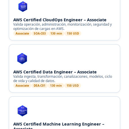
AWS Certified CloudOps Engineer – Associate
Valida operación, administración, monitorización, seguridad y
optimización de cargas en AWS.
Associate
SOA-C03
130 min
150 USD
AWS Certified Data Engineer – Associate
Valida ingesta, transformación, canalizaciones, modelos, ciclo
de vida y calidad de datos.
Associate
DEA-C01
130 min
150 USD
AWS Certified Machine Learning Engineer –
Associate