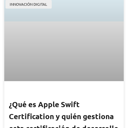
INNOVACIÓN DIGITAL
¿Qué es Apple Swift
Certification y quién gestiona