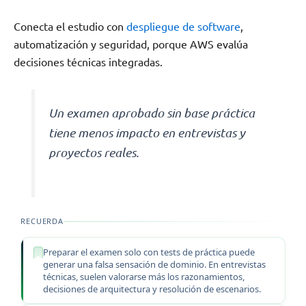
Conecta el estudio con
despliegue de software
,
automatización y seguridad, porque AWS evalúa
decisiones técnicas integradas.
Un examen aprobado sin base práctica
tiene menos impacto en entrevistas y
proyectos reales.
RECUERDA
Preparar el examen solo con tests de práctica puede
generar una falsa sensación de dominio. En entrevistas
técnicas, suelen valorarse más los razonamientos,
decisiones de arquitectura y resolución de escenarios.