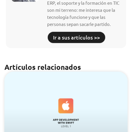
ERP, el soporte y la formación en TIC
son mi terreno: me interesa que la
tecnología funcione y que las
personas sepan sacarle partido.
Ir a sus artículos >>
Artículos relacionados