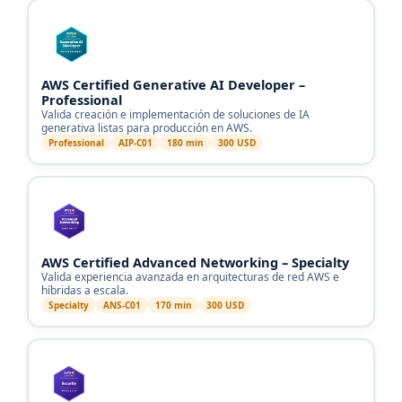
AWS Certified Generative AI Developer –
Professional
Valida creación e implementación de soluciones de IA
generativa listas para producción en AWS.
Professional
AIP-C01
180 min
300 USD
AWS Certified Advanced Networking – Specialty
Valida experiencia avanzada en arquitecturas de red AWS e
híbridas a escala.
Specialty
ANS-C01
170 min
300 USD