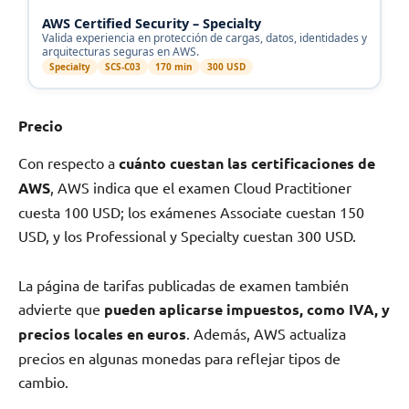
AWS Certified Security – Specialty
Valida experiencia en protección de cargas, datos, identidades y
arquitecturas seguras en AWS.
Specialty
SCS-C03
170 min
300 USD
Precio
Con respecto a
cuánto cuestan las certificaciones de
AWS
, AWS indica que el examen Cloud Practitioner
cuesta 100 USD; los exámenes Associate cuestan 150
USD, y los Professional y Specialty cuestan 300 USD.
La página de tarifas publicadas de examen también
advierte que
pueden aplicarse impuestos, como IVA, y
precios locales en euros
. Además, AWS actualiza
precios en algunas monedas para reflejar tipos de
cambio.