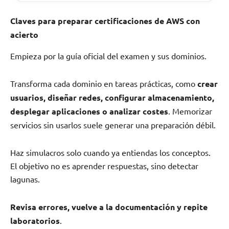
Claves para preparar certificaciones de AWS con
acierto
Empieza por la guía oficial del examen y sus dominios.
Transforma cada dominio en tareas prácticas, como
crear
usuarios, diseñar redes, configurar almacenamiento,
desplegar aplicaciones o analizar costes
. Memorizar
servicios sin usarlos suele generar una preparación débil.
Haz simulacros solo cuando ya entiendas los conceptos.
El objetivo no es aprender respuestas, sino detectar
lagunas.
Revisa errores, vuelve a la documentación y repite
laboratorios
.