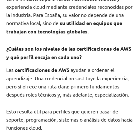
experiencia cloud mediante credenciales reconocidas por
la industria. Para España, su valor no depende de una
normativa local, sino de
su utilidad en equipos que
trabajan con tecnologías globales
.
¿Cuáles son los niveles de las certificaciones de AWS
y qué perfil encaja en cada uno?
Las
certificaciones de AWS
ayudan a ordenar el
aprendizaje. Una credencial no sustituye la experiencia,
pero sí ofrece una ruta clara: primero fundamentos,
después roles técnicos y, más adelante, especialización.
Esto resulta útil para perfiles que quieren pasar de
soporte, programación, sistemas o análisis de datos hacia
funciones cloud.