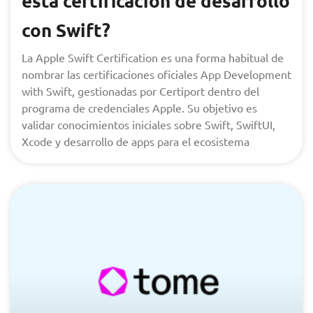
esta certificación de desarrollo
con Swift?
La Apple Swift Certification es una forma habitual de
nombrar las certificaciones oficiales App Development
with Swift, gestionadas por Certiport dentro del
programa de credenciales Apple. Su objetivo es
validar conocimientos iniciales sobre Swift, SwiftUI,
Xcode y desarrollo de apps para el ecosistema