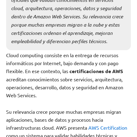
cloud, arquitectura, operaciones, datos y seguridad
dentro de Amazon Web Services. Su relevancia crece
porque muchas empresas migran a la nube y estas
certificaciones ordenan el aprendizaje, mejoran
empleabilidad y diferencian perfiles técnicos.
Cloud computing consiste en la entrega de recursos
informáticos por Internet, bajo demanda y con pago
flexible. En ese contexto, las
certificaciones de AWS
acreditan conocimientos sobre servicios, arquitectura,
operaciones, desarrollo, datos y seguridad en Amazon
Web Services.
Su relevancia crece porque muchas empresas migran
aplicaciones, bases de datos y procesos hacia
infraestructuras cloud. AWS presenta
AWS Certification
como un sistema para validar habilidades técnicas y