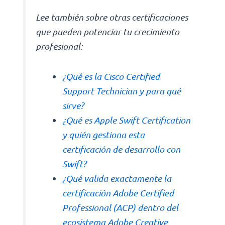
Lee también sobre otras certificaciones
que pueden potenciar tu crecimiento
profesional:
¿Qué es la Cisco Certified
Support Technician y para qué
sirve?
¿Qué es Apple Swift Certification
y quién gestiona esta
certificación de desarrollo con
Swift?
¿Qué valida exactamente la
certificación Adobe Certified
Professional (ACP) dentro del
ecosistema Adobe Creative