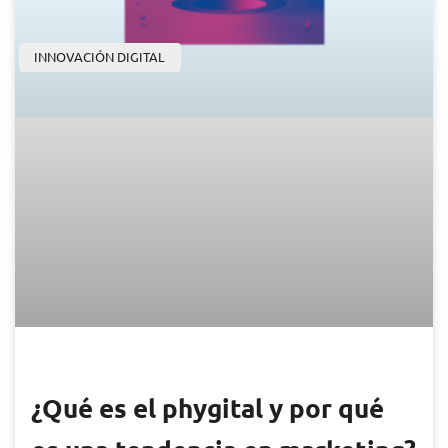
INNOVACIÓN DIGITAL
¿Qué es el phygital y por qué