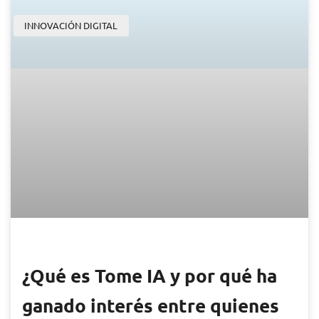
INNOVACIÓN DIGITAL
¿Qué es Tome IA y por qué ha
ganado interés entre quienes