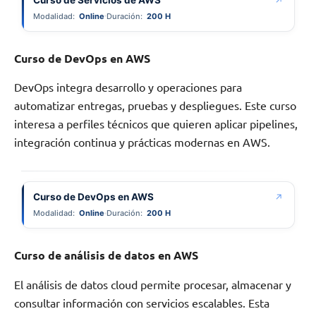
↗
Modalidad:
Online
Duración:
200 H
Curso de DevOps en AWS
DevOps integra desarrollo y operaciones para
automatizar entregas, pruebas y despliegues. Este curso
interesa a perfiles técnicos que quieren aplicar pipelines,
integración continua y prácticas modernas en AWS.
Curso de DevOps en AWS
↗
Modalidad:
Online
Duración:
200 H
Curso de análisis de datos en AWS
El análisis de datos cloud permite procesar, almacenar y
consultar información con servicios escalables. Esta