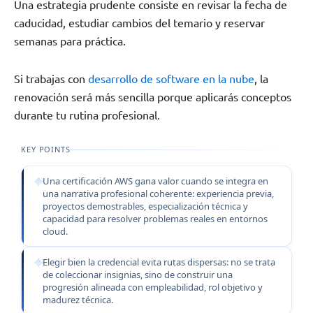
Una estrategia prudente consiste en revisar la fecha de
caducidad, estudiar cambios del temario y reservar
semanas para práctica.
Si trabajas con
desarrollo de software en la nube
, la
renovación será más sencilla porque aplicarás conceptos
durante tu rutina profesional.
KEY POINTS
Una certificación AWS gana valor cuando se integra en
una narrativa profesional coherente: experiencia previa,
proyectos demostrables, especialización técnica y
capacidad para resolver problemas reales en entornos
cloud.
Elegir bien la credencial evita rutas dispersas: no se trata
de coleccionar insignias, sino de construir una
progresión alineada con empleabilidad, rol objetivo y
madurez técnica.