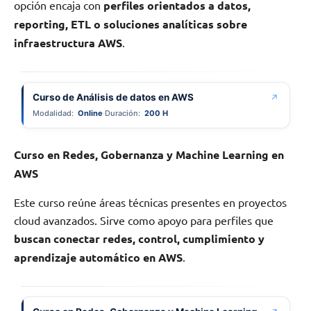
opción encaja con
perfiles orientados a datos,
reporting, ETL o soluciones analíticas sobre
infraestructura AWS
.
Curso de Análisis de datos en AWS
↗
Modalidad:
Online
Duración:
200 H
Curso en Redes, Gobernanza y Machine Learning en
AWS
Este curso reúne áreas técnicas presentes en proyectos
cloud avanzados. Sirve como apoyo para perfiles que
buscan conectar redes, control, cumplimiento y
aprendizaje automático en AWS
.