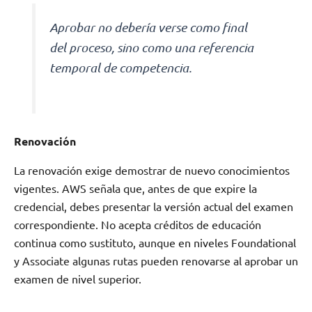
Aprobar no debería verse como final
del proceso, sino como una referencia
temporal de competencia.
Renovación
La renovación exige demostrar de nuevo conocimientos
vigentes. AWS señala que, antes de que expire la
credencial, debes presentar la versión actual del examen
correspondiente. No acepta créditos de educación
continua como sustituto, aunque en niveles Foundational
y Associate algunas rutas pueden renovarse al aprobar un
examen de nivel superior.