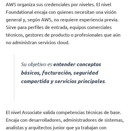
AWS organiza sus credenciales por niveles. El nivel
Foundational encaja con quienes necesitan una visión
general y, según AWS, no requiere experiencia previa.
Sirve para perfiles de entrada, equipos comerciales
técnicos, gestores de producto o profesionales que aún
no administran servicios cloud.
entender conceptos
Su objetivo es
básicos, facturación, seguridad
compartida y servicios principales
.
El nivel Associate valida competencias técnicas de base.
Encaja con desarrolladores, administradores de sistemas,
analistas y arquitectos junior que ya trabajan con