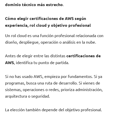
dominio técnico más estrecho
.
Cómo elegir certificaciones de AWS según
experiencia, rol cloud y objetivo profesional
Un rol cloud es una función profesional relacionada con
diseño, despliegue, operación o análisis en la nube.
Antes de elegir entre las distintas
certificaciones de
AWS
, identifica tu punto de partida.
Si no has usado AWS, empieza por fundamentos. Si ya
programas, busca una ruta de desarrollo. Si vienes de
sistemas, operaciones o redes, prioriza administración,
arquitectura o seguridad.
La elección también depende del objetivo profesional.