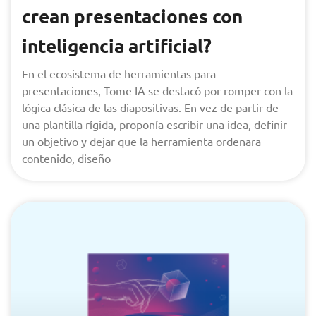
crean presentaciones con
inteligencia artificial?
En el ecosistema de herramientas para
presentaciones, Tome IA se destacó por romper con la
lógica clásica de las diapositivas. En vez de partir de
una plantilla rígida, proponía escribir una idea, definir
un objetivo y dejar que la herramienta ordenara
contenido, diseño