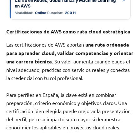
Curso en Redes, Gobernanza y Machine Learning
↗
en AWS
Modalidad:
Online
Duración:
200 H
Certificaciones de AWS como ruta cloud estratégica
Las certificaciones de AWS aportan
una ruta ordenada
para aprender cloud, validar competencias y orientar
una carrera técnica
. Su valor aumenta cuando eliges el
nivel adecuado, practicas con servicios reales y conectas
la credencial con tu rol profesional.
Para perfiles en España, la clave está en combinar
preparación, criterio económico y objetivos claros. Una
certificación bien elegida puede mejorar la presentación
del perfil, pero su impacto será mayor si demuestra
conocimientos aplicables en proyectos cloud reales.