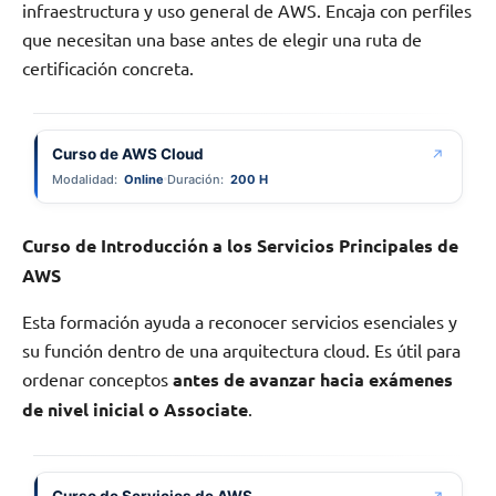
infraestructura y uso general de AWS. Encaja con perfiles
que necesitan una base antes de elegir una ruta de
certificación concreta.
Curso de AWS Cloud
↗
Modalidad:
Online
Duración:
200 H
Curso de Introducción a los Servicios Principales de
AWS
Esta formación ayuda a reconocer servicios esenciales y
su función dentro de una arquitectura cloud. Es útil para
ordenar conceptos
antes de avanzar hacia exámenes
de nivel inicial o Associate
.
Curso de Servicios de AWS