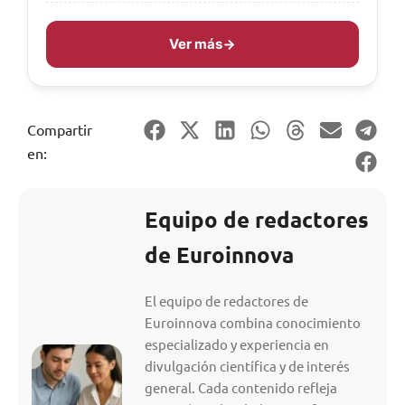
Ver más
Compartir
en:
Equipo de redactores
de Euroinnova
El equipo de redactores de
Euroinnova combina conocimiento
especializado y experiencia en
divulgación científica y de interés
general. Cada contenido refleja