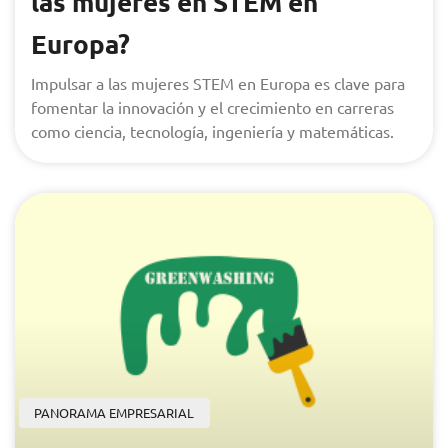
las mujeres en STEM en
Europa?
Impulsar a las mujeres STEM en Europa es clave para
fomentar la innovación y el crecimiento en carreras
como ciencia, tecnología, ingeniería y matemáticas.
PANORAMA EMPRESARIAL