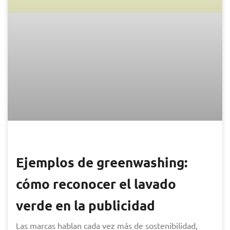
Ejemplos de greenwashing:
cómo reconocer el lavado
verde en la publicidad
Las marcas hablan cada vez más de sostenibilidad,