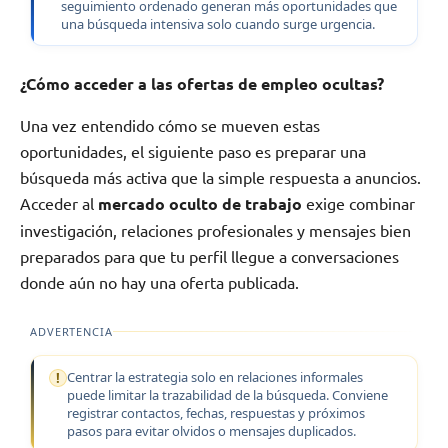
seguimiento ordenado generan más oportunidades que
una búsqueda intensiva solo cuando surge urgencia.
¿Cómo acceder a las ofertas de empleo ocultas?
Una vez entendido cómo se mueven estas
oportunidades, el siguiente paso es preparar una
búsqueda más activa que la simple respuesta a anuncios.
Acceder al
mercado oculto de trabajo
exige combinar
investigación, relaciones profesionales y mensajes bien
preparados para que tu perfil llegue a conversaciones
donde aún no hay una oferta publicada.
ADVERTENCIA
Centrar la estrategia solo en relaciones informales
puede limitar la trazabilidad de la búsqueda. Conviene
registrar contactos, fechas, respuestas y próximos
pasos para evitar olvidos o mensajes duplicados.