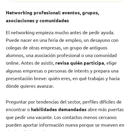
Networking profesional: eventos, grupos,
asociaciones y comunidades
El networking empieza mucho antes de pedir ayuda.
Puede nacer en una feria de empleo, un desayuno con
colegas de otras empresas, un grupo de antiguos
alumnos, una asociación profesional o una comunidad
online. Antes de asistir,
revisa quién participa
, elige
algunas empresas o personas de interés y prepara una
presentación breve: quién eres, en qué trabajas y hacia
dónde quieres avanzar.
Preguntar por tendencias del sector, perfiles difíciles de
encontrar o
habilidades demandadas
abre más puertas
que pedir una vacante. Los contactos menos cercanos
pueden aportar información nueva porque se mueven en