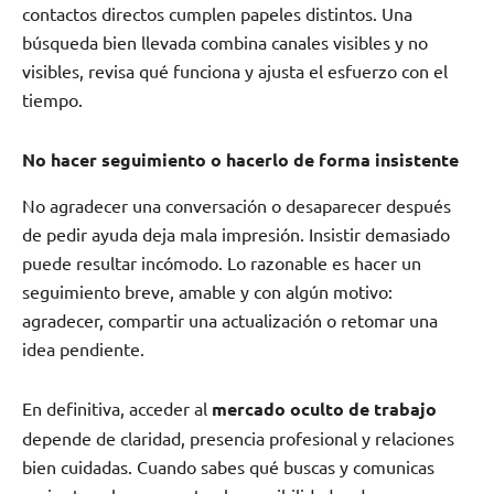
contactos directos cumplen papeles distintos. Una
búsqueda bien llevada combina canales visibles y no
visibles, revisa qué funciona y ajusta el esfuerzo con el
tiempo.
No hacer seguimiento o hacerlo de forma insistente
No agradecer una conversación o desaparecer después
de pedir ayuda deja mala impresión. Insistir demasiado
puede resultar incómodo. Lo razonable es hacer un
seguimiento breve, amable y con algún motivo:
agradecer, compartir una actualización o retomar una
idea pendiente.
En definitiva, acceder al
mercado oculto de trabajo
depende de claridad, presencia profesional y relaciones
bien cuidadas. Cuando sabes qué buscas y comunicas