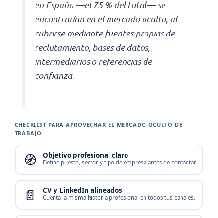
en España —el 75 % del total— se
encontrarían en el mercado oculto, al
cubrirse mediante fuentes propias de
reclutamiento, bases de datos,
intermediarios o referencias de
confianza.
CHECKLIST PARA APROVECHAR EL MERCADO OCULTO DE
TRABAJO
🧭
Objetivo profesional claro
Define puesto, sector y tipo de empresa antes de contactar.
📄
CV y LinkedIn alineados
Cuenta la misma historia profesional en todos tus canales.