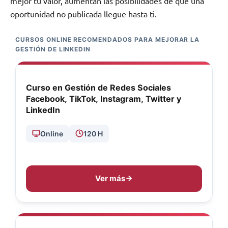
mejor tu valor, aumentan las posibilidades de que una
oportunidad no publicada llegue hasta ti.
CURSOS ONLINE RECOMENDADOS PARA MEJORAR LA
GESTIÓN DE LINKEDIN
Curso en Gestión de Redes Sociales
Facebook, TikTok, Instagram, Twitter y
LinkedIn
Online
120 H
Ver más