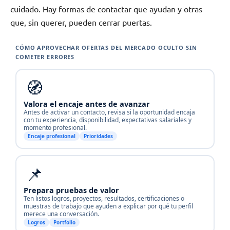
cuidado. Hay formas de contactar que ayudan y otras
que, sin querer, pueden cerrar puertas.
CÓMO APROVECHAR OFERTAS DEL MERCADO OCULTO SIN
COMETER ERRORES
🧭
Valora el encaje antes de avanzar
Antes de activar un contacto, revisa si la oportunidad encaja
con tu experiencia, disponibilidad, expectativas salariales y
momento profesional.
Encaje profesional
Prioridades
📌
Prepara pruebas de valor
Ten listos logros, proyectos, resultados, certificaciones o
muestras de trabajo que ayuden a explicar por qué tu perfil
merece una conversación.
Logros
Portfolio