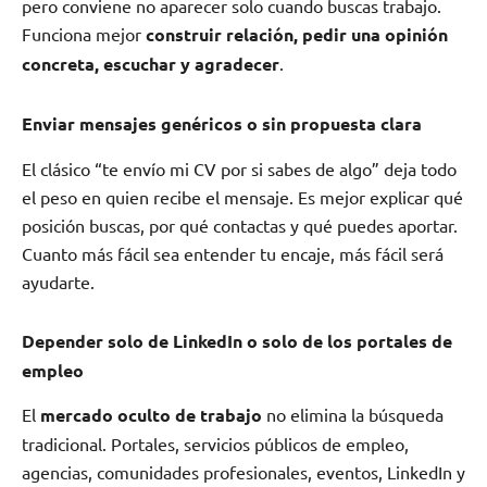
pero conviene no aparecer solo cuando buscas trabajo.
Funciona mejor
construir relación, pedir una opinión
concreta, escuchar y agradecer
.
Enviar mensajes genéricos o sin propuesta clara
El clásico “te envío mi CV por si sabes de algo” deja todo
el peso en quien recibe el mensaje. Es mejor explicar qué
posición buscas, por qué contactas y qué puedes aportar.
Cuanto más fácil sea entender tu encaje, más fácil será
ayudarte.
Depender solo de LinkedIn o solo de los portales de
empleo
El
mercado oculto de trabajo
no elimina la búsqueda
tradicional. Portales, servicios públicos de empleo,
agencias, comunidades profesionales, eventos, LinkedIn y