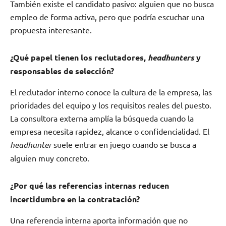
También existe el candidato pasivo: alguien que no busca
empleo de forma activa, pero que podría escuchar una
propuesta interesante.
¿Qué papel tienen los reclutadores,
headhunters
y
responsables de selección?
El reclutador interno conoce la cultura de la empresa, las
prioridades del equipo y los requisitos reales del puesto.
La consultora externa amplía la búsqueda cuando la
empresa necesita rapidez, alcance o confidencialidad. El
headhunter
suele entrar en juego cuando se busca a
alguien muy concreto.
¿Por qué las referencias internas reducen
incertidumbre en la contratación?
Una referencia interna aporta información que no