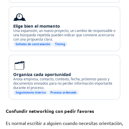
🕰️
Elige bien el momento
Una expansión, un nuevo proyecto, un cambio de responsable o
una búsqueda repetida pueden indicar que conviene acercarse
con una propuesta clara.
Señales de contratación
Timing
🗂️
Organiza cada oportunidad
Anota empresa, contacto, contexto, fecha, próximos pasos y
documentos enviados para no perder información importante
durante el proceso.
Seguimiento interno
Proceso ordenado
Confundir networking con pedir favores
Es normal escribir a alguien cuando necesitas orientación,