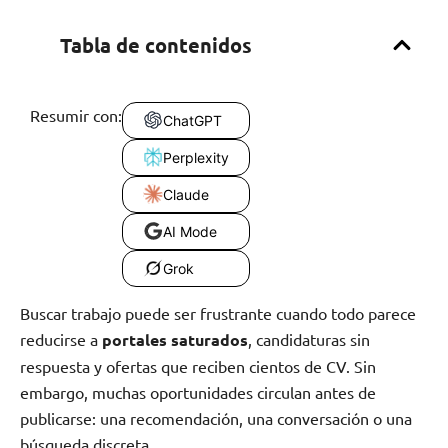
Tabla de contenidos
Resumir con:
ChatGPT
Perplexity
Claude
AI Mode
Grok
Buscar trabajo puede ser frustrante cuando todo parece
reducirse a
portales saturados
, candidaturas sin
respuesta y ofertas que reciben cientos de CV. Sin
embargo, muchas oportunidades circulan antes de
publicarse: una recomendación, una conversación o una
búsqueda discreta.