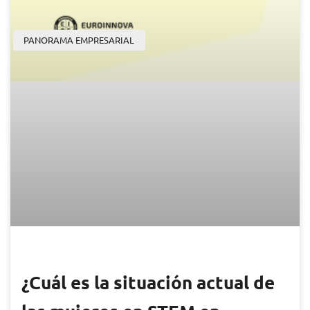
PANORAMA EMPRESARIAL
¿Cuál es la situación actual de