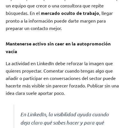
un equipo que crece o una consultora que repite
búsquedas. En el
mercado oculto de trabajo
, llegar
pronto a la información puede darte margen para
preparar un contacto mejor.
Mantenerse activo sin caer en la autopromoción
vacía
La actividad en LinkedIn debe reforzar la imagen que
quieres proyectar. Comentar cuando tengas algo que
añadir o participar en conversaciones del sector puede
hacerte más visible sin parecer forzado. Publicar sin una
idea clara suele aportar poco.
En LinkedIn, la visibilidad ayuda cuando
deja claro qué sabes hacer y para qué