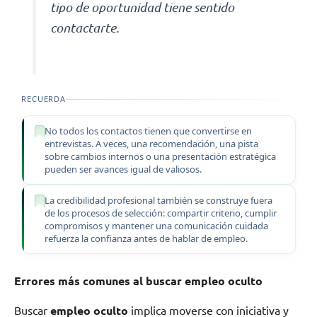
tipo de oportunidad tiene sentido
contactarte.
RECUERDA
No todos los contactos tienen que convertirse en
entrevistas. A veces, una recomendación, una pista
sobre cambios internos o una presentación estratégica
pueden ser avances igual de valiosos.
La credibilidad profesional también se construye fuera
de los procesos de selección: compartir criterio, cumplir
compromisos y mantener una comunicación cuidada
refuerza la confianza antes de hablar de empleo.
Errores más comunes al buscar empleo oculto
Buscar
empleo oculto
implica moverse con iniciativa y