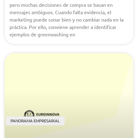
pero muchas decisiones de compra se basan en
mensajes ambiguos. Cuando falta evidencia, el
marketing puede sonar bien y no cambiar nada en la
práctica. Por ello, conviene aprender a identificar
ejemplos de greenwashing en
PANORAMA EMPRESARIAL