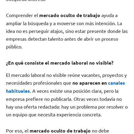
Comprender el
mercado oculto de trabajo
ayuda a
ampliar la búsqueda y a moverse con más intención. La
idea no es perseguir atajos, sino estar presente donde las
empresas detectan talento antes de abrir un proceso
público.
¿En qué consiste el mercado laboral no visible?
El mercado laboral no visible reúne vacantes, proyectos y
necesidades profesionales que
no aparecen en
canales
habituales
. A veces existe una posición clara, pero la
empresa prefiere no publicarla. Otras veces todavía no
hay una oferta redactada: hay un problema por resolver o
un equipo que necesita experiencia concreta.
Por eso, el
mercado oculto de trabajo
no debe