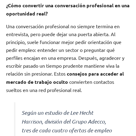
¿Cómo convertir una conversación profesional en una
oportunidad real?
Una conversación profesional no siempre termina en
entrevista, pero puede dejar una puerta abierta. Al
principio, suele funcionar mejor pedir orientación que
pedir empleo: entender un sector o preguntar qué
perfiles encajan en una empresa. Después, agradecer y
escribir pasado un tiempo prudente mantiene viva la
relación sin presionar. Estos
consejos para acceder al
mercado de trabajo oculto
convierten contactos
sueltos en una red profesional real.
Según un estudio de Lee Hecht
Harrison, división del Grupo Adecco,
tres de cada cuatro ofertas de empleo