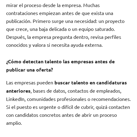
mirar el proceso desde la empresa. Muchas
contrataciones empiezan antes de que exista una
publicación. Primero surge una necesidad: un proyecto
que crece, una baja delicada o un equipo saturado.
Después, la empresa pregunta dentro, revisa perfiles
conocidos y valora si necesita ayuda externa.
¿Cómo detectan talento las empresas antes de
publicar una oferta?
Las empresas pueden
buscar talento en candidaturas
anteriores
, bases de datos, contactos de empleados,
LinkedIn, comunidades profesionales o recomendaciones.
Si el puesto es urgente o difícil de cubrir, quizá contacten
con candidatos concretos antes de abrir un proceso
amplio.