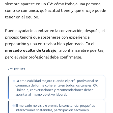
siempre aparece en un CV: cómo trabaja una persona,
cómo se comunica, qué actitud tiene y qué encaje puede
tener en el equipo.
Puede ayudarte a entrar en la conversación; después, el
proceso tendrá que sostenerse con experiencia,
preparación y una entrevista bien planteada. En el
mercado oculto de trabajo
, la confianza abre puertas,
pero el valor profesional debe confirmarse.
KEY POINTS
La empleabilidad mejora cuando el perfil profesional se
comunica de forma coherente en todos los canales: CV,
LinkedIn, conversaciones y recomendaciones deben
apuntar al mismo objetivo laboral.
El mercado no visible premia la constancia: pequeñas
interacciones sostenidas, participación sectorial y