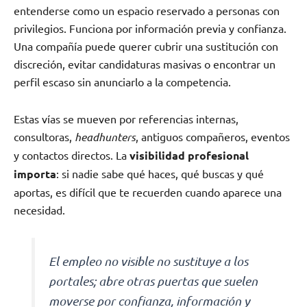
entenderse como un espacio reservado a personas con
privilegios. Funciona por información previa y confianza.
Una compañía puede querer cubrir una sustitución con
discreción, evitar candidaturas masivas o encontrar un
perfil escaso sin anunciarlo a la competencia.
Estas vías se mueven por referencias internas,
consultoras,
headhunters
, antiguos compañeros, eventos
y contactos directos. La
visibilidad profesional
importa
: si nadie sabe qué haces, qué buscas y qué
aportas, es difícil que te recuerden cuando aparece una
necesidad.
El empleo no visible no sustituye a los
portales; abre otras puertas que suelen
moverse por confianza, información y