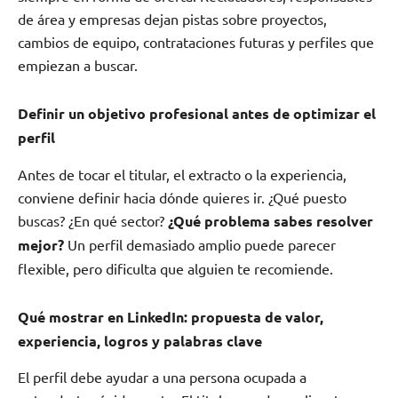
de área y empresas dejan pistas sobre proyectos,
cambios de equipo, contrataciones futuras y perfiles que
empiezan a buscar.
Definir un objetivo profesional antes de optimizar el
perfil
Antes de tocar el titular, el extracto o la experiencia,
conviene definir hacia dónde quieres ir. ¿Qué puesto
buscas? ¿En qué sector?
¿Qué problema sabes resolver
mejor?
Un perfil demasiado amplio puede parecer
flexible, pero dificulta que alguien te recomiende.
Qué mostrar en LinkedIn: propuesta de valor,
experiencia, logros y palabras clave
El perfil debe ayudar a una persona ocupada a