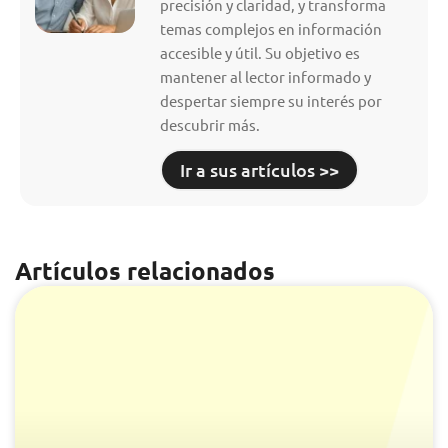
precisión y claridad, y transforma
temas complejos en información
accesible y útil. Su objetivo es
mantener al lector informado y
despertar siempre su interés por
descubrir más.
Ir a sus artículos >>
Artículos relacionados