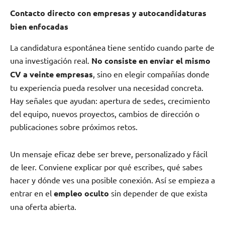
Contacto directo con empresas y autocandidaturas
bien enfocadas
La candidatura espontánea tiene sentido cuando parte de
una investigación real.
No consiste en enviar el mismo
CV a veinte empresas
, sino en elegir compañías donde
tu experiencia pueda resolver una necesidad concreta.
Hay señales que ayudan: apertura de sedes, crecimiento
del equipo, nuevos proyectos, cambios de dirección o
publicaciones sobre próximos retos.
Un mensaje eficaz debe ser breve, personalizado y fácil
de leer. Conviene explicar por qué escribes, qué sabes
hacer y dónde ves una posible conexión. Así se empieza a
entrar en el
empleo oculto
sin depender de que exista
una oferta abierta.