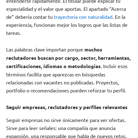
entenderte rápidamente. El titular puede explicar tu
especialidad y el valor que aportas. El apartado “Acerca
de” debería contar tu
trayectoria con naturalidad
. En la
experiencia, funcionan mejor los logros que las listas de
tareas.
Las palabras clave importan porque
muchos
reclutadores buscan por cargo, sector, herramientas,
certificaciones, idiomas o metodologías
. Incluir esos
términos facilita que aparezcas en búsquedas
relacionadas con vacantes no publicadas. Proyectos,
portfolio o recomendaciones pueden reforzar tu perfil.
Seguir empresas, reclutadores y perfiles relevantes
Seguir empresas no sirve únicamente para ver ofertas.
Sirve para leer señales: una compañía que anuncia
expansión, una responsable que habla de nuevos retos,