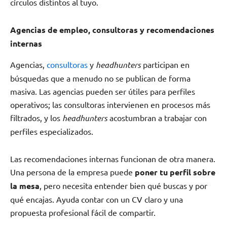
círculos distintos al tuyo.
Agencias de empleo, consultoras y recomendaciones
internas
Agencias,
consultoras
y
headhunters
participan en
búsquedas que a menudo no se publican de forma
masiva. Las agencias pueden ser útiles para perfiles
operativos; las consultoras intervienen en procesos más
filtrados, y los
headhunters
acostumbran a trabajar con
perfiles especializados.
Las recomendaciones internas funcionan de otra manera.
Una persona de la empresa puede
poner tu perfil sobre
la mesa
, pero necesita entender bien qué buscas y por
qué encajas. Ayuda contar con un CV claro y una
propuesta profesional fácil de compartir.