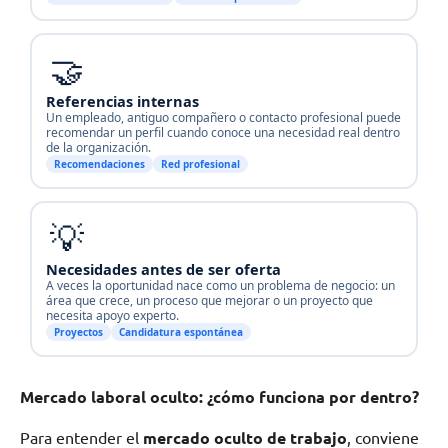
🤝
Referencias internas
Un empleado, antiguo compañero o contacto profesional puede
recomendar un perfil cuando conoce una necesidad real dentro
de la organización.
Recomendaciones
Red profesional
💡
Necesidades antes de ser oferta
A veces la oportunidad nace como un problema de negocio: un
área que crece, un proceso que mejorar o un proyecto que
necesita apoyo experto.
Proyectos
Candidatura espontánea
Mercado laboral oculto: ¿cómo funciona por dentro?
Para entender el
mercado oculto de trabajo
, conviene